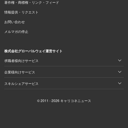
著作権・商標権・リンク・フィード
情報提供・リクエスト
お問い合わせ
メルマガの停止
株式会社グローバルウェイ運営サイト
求職者様向けサービス
企業様向けサービス
スキルシェアサービス
© 2011 - 2026 キャリコネニュース