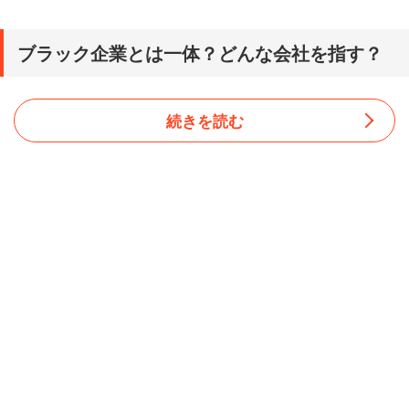
ブラック企業とは一体？どんな会社を指す？
続きを読む