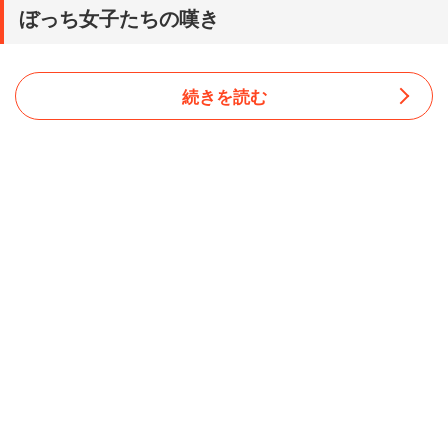
ぼっち女子たちの嘆き
続きを読む