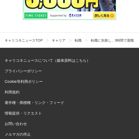
キャリコネニュースTOP
キャリア
転職
転職に失敗し、3時間で退職し
キャリコネニュースについて（媒体資料はこちら）
プライバシーポリシー
Cookie等利用ポリシー
利用規約
著作権・商標権・リンク・フィード
情報提供・リクエスト
お問い合わせ
メルマガの停止