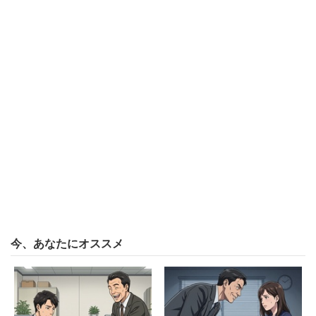
今、あなたにオススメ