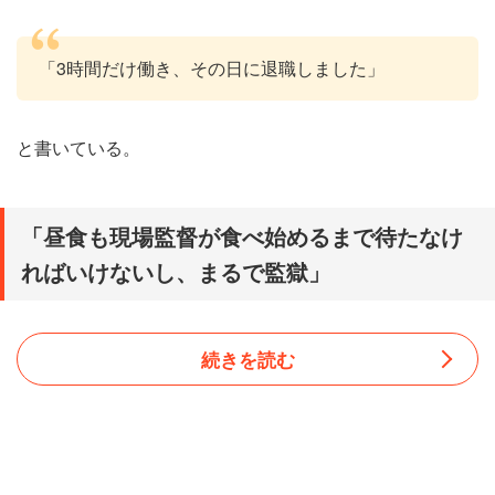
「3時間だけ働き、その日に退職しました」
と書いている。
「昼食も現場監督が食べ始めるまで待たなけ
ればいけないし、まるで監獄」
続きを読む