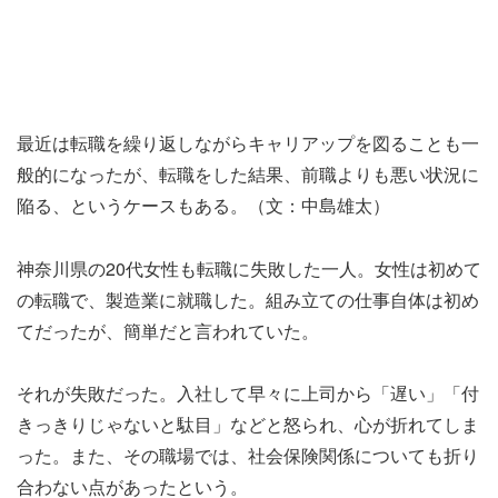
最近は転職を繰り返しながらキャリアップを図ることも一
般的になったが、転職をした結果、前職よりも悪い状況に
陥る、というケースもある。（文：中島雄太）
神奈川県の20代女性も転職に失敗した一人。女性は初めて
の転職で、製造業に就職した。組み立ての仕事自体は初め
てだったが、簡単だと言われていた。
それが失敗だった。入社して早々に上司から「遅い」「付
きっきりじゃないと駄目」などと怒られ、心が折れてしま
った。また、その職場では、社会保険関係についても折り
合わない点があったという。