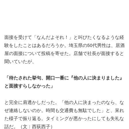
面接を受けて「なんだよそれ！」と叫びたくなるような経
験をしたことはあるだろうか。埼玉県の50代男性は、居酒
屋の面接について投稿を寄せた。店舗で社長が面接すると
聞いていたが、
「待たされた挙句、開口一番に『他の人に決まりました』
と面接すらしなかった」
と完全に肩透かしだった。「他の人に決まったのなら、な
ぜ連絡しないのか。時間も交通費も無駄でした」と、呆れ
た様子で振り返る。タイミングが悪かったにしても失礼な
話だ。（文：西荻西子）