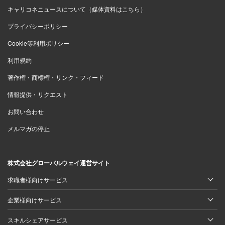
キャリコネニュースについて（媒体資料はこちら）
プライバシーポリシー
Cookie等利用ポリシー
利用規約
著作権・商標権・リンク・フィード
情報提供・リクエスト
お問い合わせ
メルマガの停止
株式会社グローバルウェイ運営サイト
求職者様向けサービス
企業様向けサービス
スキルシェアサービス