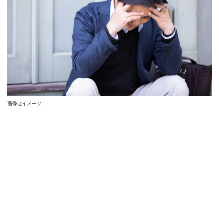
画像はイメージ