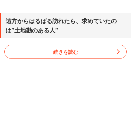
遠方からはるばる訪れたら、求めていたの
は”土地勘のある人”
続きを読む