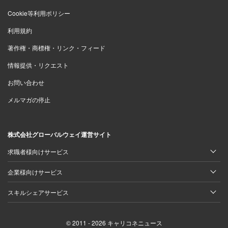
Cookie等利用ポリシー
利用規約
著作権・商標権・リンク・フィード
情報提供・リクエスト
お問い合わせ
メルマガの停止
株式会社グローバルウェイ運営サイト
求職者様向けサービス
企業様向けサービス
スキルシェアサービス
© 2011 - 2026 キャリコネニュース