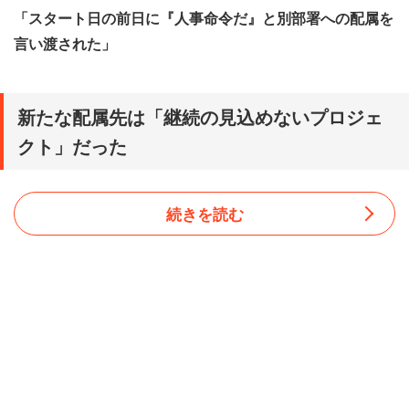
「スタート日の前日に『人事命令だ』と別部署への配属を
言い渡された」
新たな配属先は「継続の見込めないプロジェ
クト」だった
続きを読む