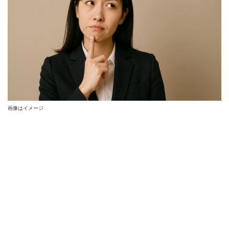
画像はイメージ