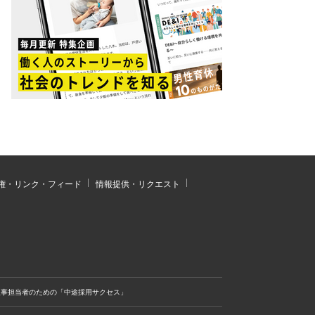
権・リンク・フィード
情報提供・リクエスト
人事担当者のための「中途採用サクセス」