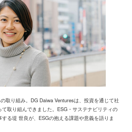
り組み。DG Daiwa Venturesは、投資を通じて社
て取り組んできました。ESG・サステナビリティの
する堤 世良が、ESGの抱える課題や意義を語りま