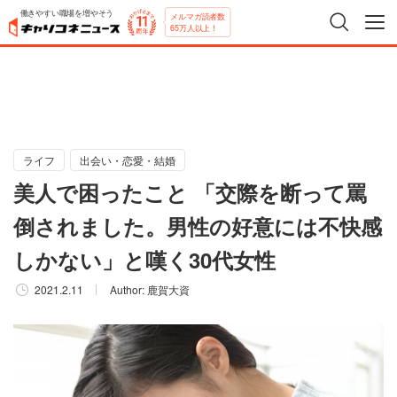
働きやすい職場を増やそう
メルマガ読者数
65万人以上！
ライフ
出会い・恋愛・結婚
美人で困ったこと 「交際を断って罵
倒されました。男性の好意には不快感
しかない」と嘆く30代女性
2021.2.11
Author:
鹿賀大資