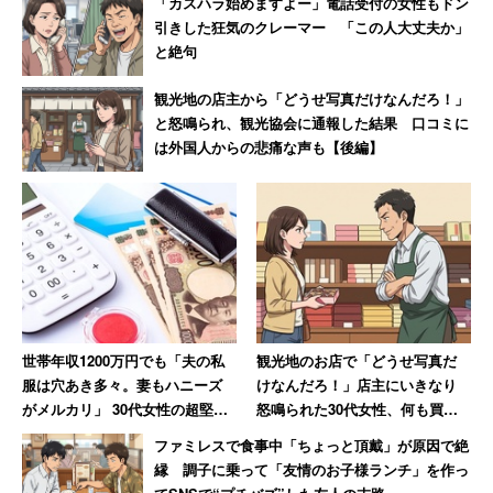
「カスハラ始めますよー」電話受付の女性もドン
引きした狂気のクレーマー 「この人大丈夫か」
と絶句
観光地の店主から「どうせ写真だけなんだろ！」
と怒鳴られ、観光協会に通報した結果 口コミに
は外国人からの悲痛な声も【後編】
世帯年収1200万円でも「夫の私
観光地のお店で「どうせ写真だ
服は穴あき多々。妻もハニーズ
けなんだろ！」店主にいきなり
がメルカリ」 30代女性の超堅実
怒鳴られた30代女性、何も買わ
な暮らし
ずに怒りの退店【前編】
ファミレスで食事中「ちょっと頂戴」が原因で絶
縁 調子に乗って「友情のお子様ランチ」を作っ