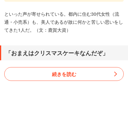
といった声が寄せられている。都内に住む30代女性（流
通・小売系）も、美人であるが故に何かと苦しい思いをし
てきた1人だ。（文：鹿賀大資）
「おまえはクリスマスケーキなんだぞ」
続きを読む