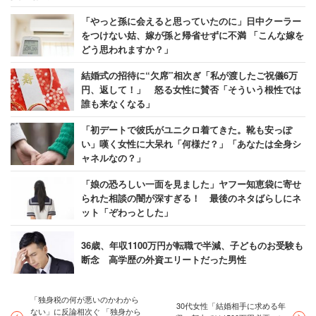
「やっと孫に会えると思っていたのに」日中クーラー
をつけない姑、嫁が孫と帰省せずに不満 「こんな嫁を
どう思われますか？」
結婚式の招待に“欠席”相次ぎ「私が渡したご祝儀6万
円、返して！」 怒る女性に賛否「そういう根性では
誰も来なくなる」
「初デートで彼氏がユニクロ着てきた。靴も安っぽ
い」嘆く女性に大呆れ「何様だ？」「あなたは全身シ
ャネルなの？」
「娘の恐ろしい一面を見ました」ヤフー知恵袋に寄せ
られた相談の闇が深すぎる！ 最後のネタばらしにネ
ット「ぞわっとした」
36歳、年収1100万円が転職で半減、子どものお受験も
断念 高学歴の外資エリートだった男性
「独身税の何が悪いのかわから
30代女性「結婚相手に求める年
ない」に反論相次ぐ 「独身から