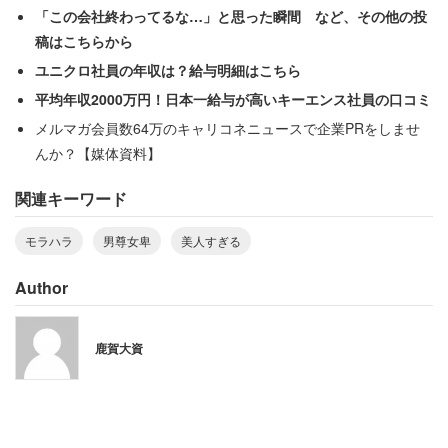
「この会社終わってるな…」と思った瞬間 など、その他の投
る』と酷い言われようでした」
稿はこちらから
ユニクロ社員の年収は？給与明細はこちら
平均年収2000万円！日本一給与が高いキーエンス社員の口コミ
「ババアにしか見えない。俺は女子高生がよ
メルマガ会員数64万のキャリコネニュースで企業PRをしませ
かったなあ」
んか？【媒体資料】
関連キーワード
同じく20代後半の頃に参加した飲み会でも、ある男性から
心ない行為を受けたという。女性は、複数の年下男性から
モラハラ
男尊女卑
美人すぎる
チヤホヤされており、それを妬んだのが例の男性だった。
Author
30代半ばの年上男性で、女性を睨みつけるなり「ババアに
しか見えない。俺は女子高生がよかったなあ」と暴言を浴
びせてきたそうだ。
鹿賀大資
「職場や飲み会に行き、私の周りに群がってきて