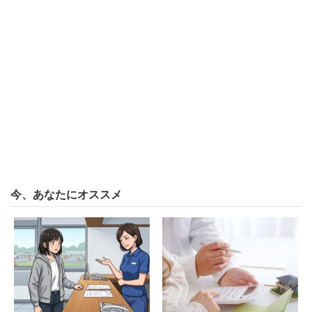
は、容姿を褒めて値踏みしてくる男性陣。他の女性
を下げてまで、私を褒めてくる男性もいます。少し
話せば好意を持たれ、ストーカーになったり、付き
合えないと分かると憎んだり、自身の年齢を棚に上
げババア呼ばわりされたり」
これらを踏まえて上で、女性は「やっぱり恋愛でも、男尊
女卑的な考えを持つ男性が多いです」という。中には交際
できない腹いせに「暴力を振るってきた男性もいました」
と述べ、
今、あなたにオススメ
「一方的に群がってきて、付き合えないと分かると
セクハラにストーカーに暴言暴力って、絶対におか
しいでしょ。『クリスマスケーキ』とか『アラサー
は半額』とか、女性の年齢を悪く言うのも男尊女卑