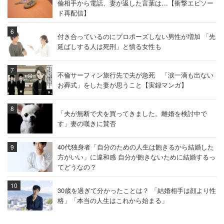
倫相手から電話、妻が返した言葉は…【衝撃エピソー
ド再配信】
付き合っているのにプロポーズしない男性が増加 「先
延ばしする人は死刑」と憤る女性も
不倫サーフィン旅行先で夫が急死 「涙一滴も出ない
お葬式」をした妻が思うこと【実録マンガ】
「夫が無断で犬を買ってきました。離婚を検討中で
す」妻の嘆きに賛否
40代独身者「自分のための人生は飽きるから結婚した
方がいい」に違和感 自分が飽きないために結婚するっ
てどうなの？
30歳を過ぎて分かったことは？ 「結婚相手は顔より性
格」「本当の人生はこれから始まる」