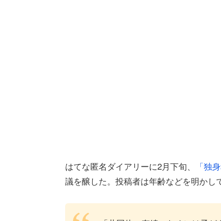
はてな匿名ダイアリーに2月下旬、
「独身
議を醸した。投稿者は年齢などを明かし