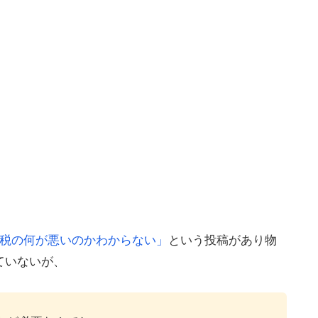
税の何が悪いのかわからない」
という投稿があり物
ていないが、