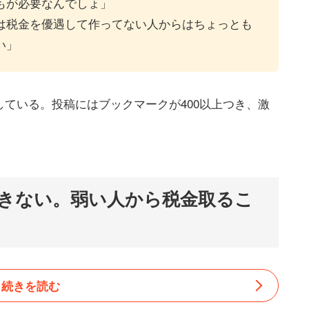
もが必要なんでしょ」
は税金を優遇して作ってない人からはちょっとも
い」
ている。投稿にはブックマークが400以上つき、激
きない。弱い人から税金取るこ
続きを読む