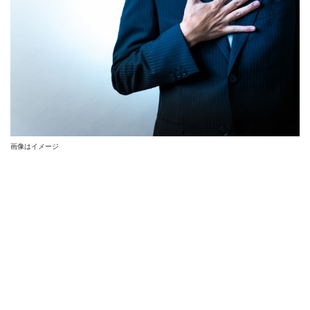
画像はイメージ