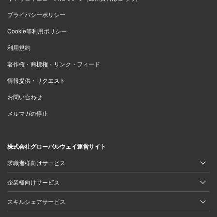
プライバシーポリシー
Cookie等利用ポリシー
利用規約
著作権・商標権・リンク・フィード
情報提供・リクエスト
お問い合わせ
メルマガの停止
株式会社グローバルウェイ運営サイト
求職者様向けサービス
企業様向けサービス
スキルシェアサービス