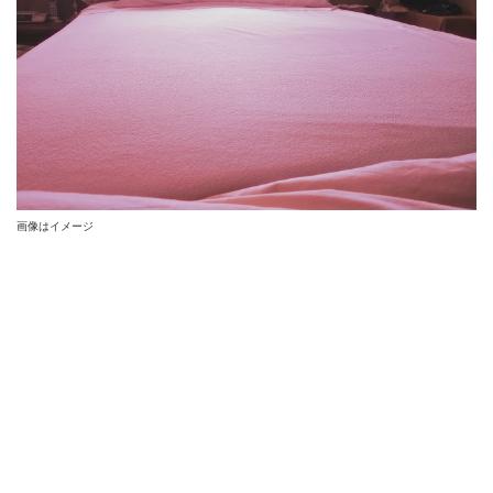
画像はイメージ