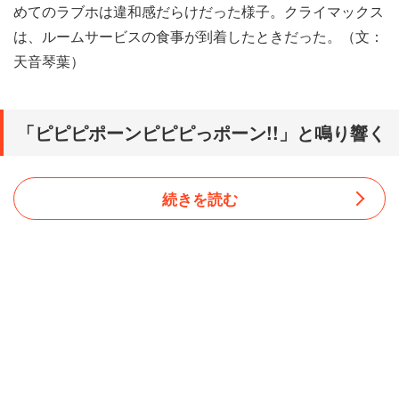
めてのラブホは違和感だらけだった様子。クライマックス
は、ルームサービスの食事が到着したときだった。（文：
天音琴葉）
「ピピピポーンピピピっポーン!!」と鳴り響く
続きを読む