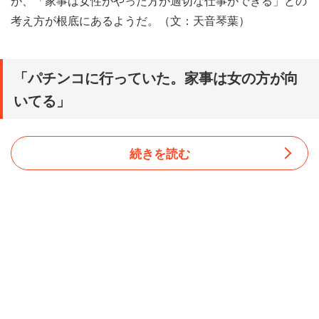
が、「家事は女性がやった方が適切な仕事ができる」との
考え方が根底にあるようだ。（文：天音琴葉）
「パチンコに行っていた。家事は女の方が向
いてる」
続きを読む