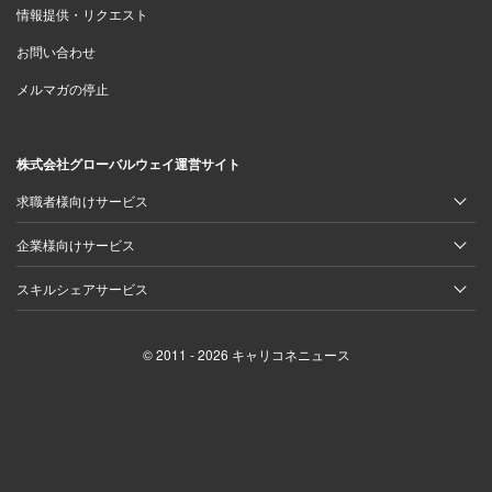
情報提供・リクエスト
お問い合わせ
メルマガの停止
株式会社グローバルウェイ運営サイト
求職者様向けサービス
企業様向けサービス
スキルシェアサービス
© 2011 - 2026 キャリコネニュース