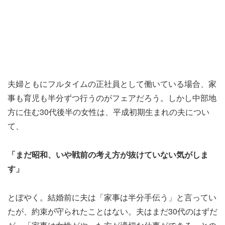
夫婦ともにフルタイムの正社員として働いている場合、家
事も育児も半分ずつ行うのがフェアだろう。しかし中部地
方に住む30代後半の女性は、平成初期生まれの夫につい
て、
「まだ昭和、いや戦前の考え方が抜けていない気がしま
す」
とぼやく。結婚前に夫は「家事は半分手伝う」と言ってい
たが、約束が守られたことはない。夫はまだ30代のはずだ