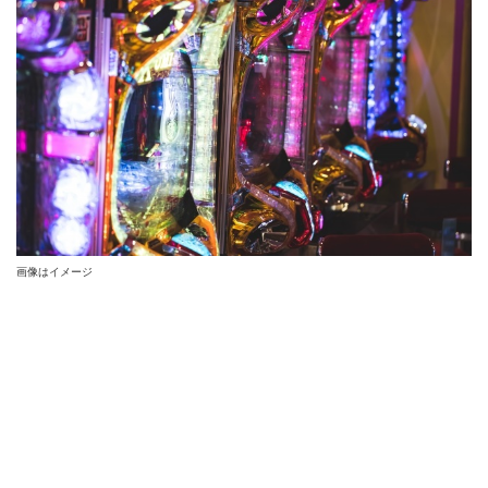
画像はイメージ