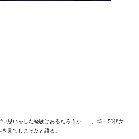
い思いをした経験はあるだろうか……。埼玉50代女
みを見てしまったと語る。