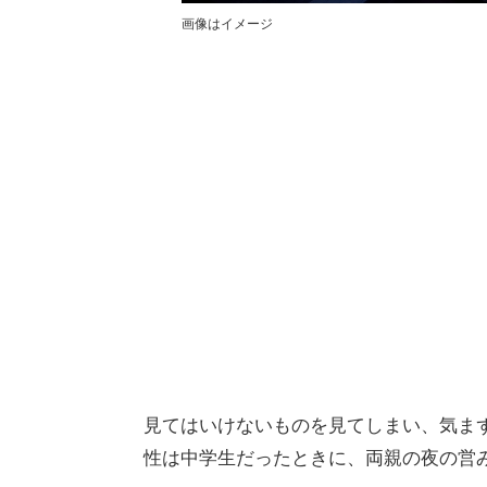
画像はイメージ
見てはいけないものを見てしまい、気まず
性は中学生だったときに、両親の夜の営