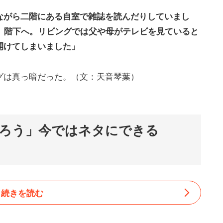
ながら二階にある自室で雑誌を読んだりしていまし
、階下へ。リビングでは父や母がテレビを見ていると
開けてしまいました」
グは真っ暗だった。（文：天音琴葉）
ろう」今ではネタにできる
続きを読む