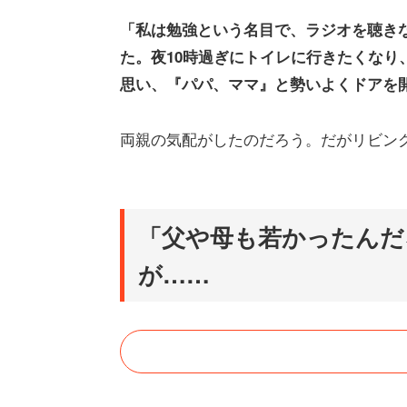
「私は勉強という名目で、ラジオを聴き
た。夜10時過ぎにトイレに行きたくなり
思い、『パパ、ママ』と勢いよくドアを
両親の気配がしたのだろう。だがリビン
「父や母も若かったんだ
が……