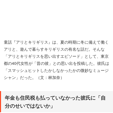
童話『アリとキリギリス』は、夏の時期に冬に備えて働く
アリと、遊んで暮らすキリギリスの有名な話だ。そんな
「アリとキリギリスを思い出すエピソード」として、東京
都の40代女性が「昔の彼」との思い出を投稿した。彼氏は
「スマッシュヒットしたかしなかったかの微妙なミュージ
シャン」だった。（文：林加奈）
年金も住民税も払っていなかった彼氏に「自
分のせいではないか」