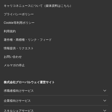
キャリコネニュースについて（媒体資料はこちら）
プライバシーポリシー
Cookie等利用ポリシー
利用規約
著作権・商標権・リンク・フィード
情報提供・リクエスト
お問い合わせ
メルマガの停止
株式会社グローバルウェイ運営サイト
求職者様向けサービス
企業様向けサービス
スキルシェアサービス