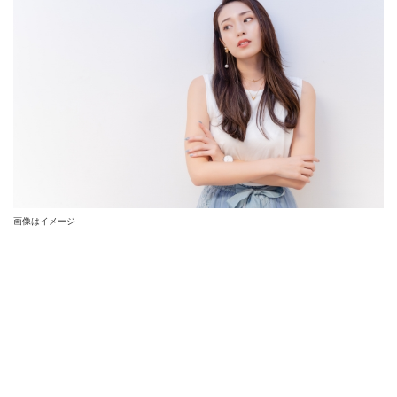
画像はイメージ