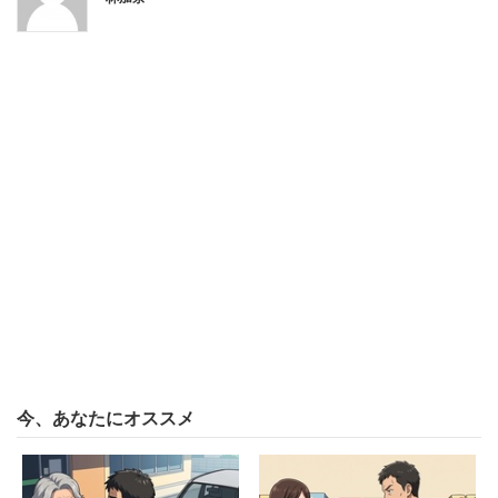
ルにアリとキリギリスのお話でした」
と、呆れたように投稿を結んでいた。
今、あなたにオススメ