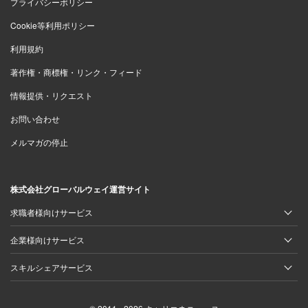
プライバシーポリシー
Cookie等利用ポリシー
利用規約
著作権・商標権・リンク・フィード
情報提供・リクエスト
お問い合わせ
メルマガの停止
株式会社グローバルウェイ運営サイト
求職者様向けサービス
企業様向けサービス
スキルシェアサービス