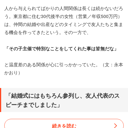
人から与えられてばかりの人間関係は長くは続かないだろ
う。東京都に住む30代後半の女性（営業／年収500万円）
は、仲間の結婚や出産などのタイミングで友人たちと集ま
る機会を作ってきたという。その一方で、
「その子主催で特別なことをしてくれた事は皆無だな」
と温度差のある関係が心に引っかかっていた。（文：永本
かおり）
「結婚式にはもちろん参列し、友人代表のス
ピーチまでしました」
続きを読む