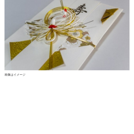
画像はイメージ