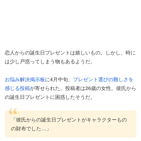
恋人からの誕生日プレゼントは嬉しいもの。しかし、時に
は少し戸惑ってしまう物もあるようだ。
お悩み解決掲示板
に4月中旬、
プレゼント選びの難しさを
感じる投稿
が寄せられた。投稿者は26歳の女性。彼氏から
の誕生日プレゼントに困惑したそうだ。
「彼氏からの誕生日プレゼントがキャラクターもの
の財布でした…」