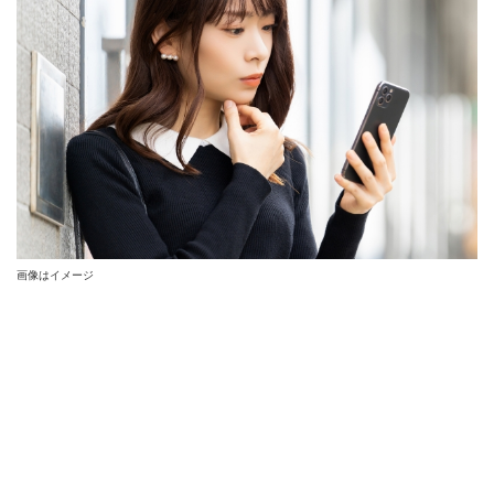
画像はイメージ