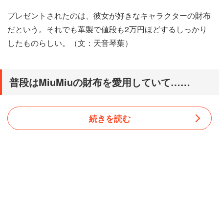
プレゼントされたのは、彼女が好きなキャラクターの財布
だという。それでも革製で値段も2万円ほどするしっかり
したものらしい。（文：天音琴葉）
普段はMiuMiuの財布を愛用していて……
続きを読む