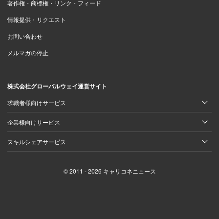
著作権・商標権・リンク・フィード
情報提供・リクエスト
お問い合わせ
メルマガの停止
株式会社グローバルウェイ運営サイト
求職者様向けサービス
企業様向けサービス
スキルシェアサービス
© 2011 - 2026 キャリコネニュース