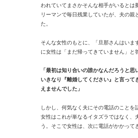
われていてまさかそんな相手がいるとは
リーマンで毎日残業していたが、夫の親
た。
そんな女性のもとに、「旦那さんはいま
に女性は「まだ帰ってきていません」と
「最初は知り合いの誰かなんだろうと思
いきなり『離婚してください』と言って
えませんでした」
しかし、何気なく夫にその電話のことを
女性はこれが単なるイタズラではなく、
う。そこで女性は、次に電話がかかって