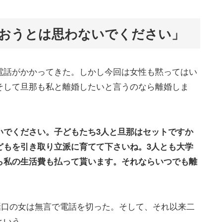
おうとは思わないでください」
電話がかかってきた。しかし今回は女性も黙ってはい
そして旦那も私と離婚したいと言うのなら離婚しま
いでください。子どもたち3人と旦那はセットですか
どもを引き取り立派に育てて下さいね。3人とも大学
ら私の生活費も払って貰います。それならいつでも離
話口の女は無言で電話を切った。そして、それ以来二
という。