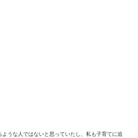
るような人ではないと思っていたし、私も子育てに追