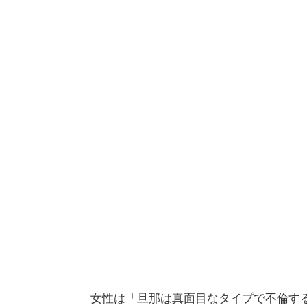
女性は「旦那は真面目なタイプで不倫す