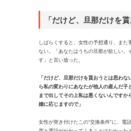
「だけど、旦那だけを貰
しばらくすると、女性の予想通り、また
ない。「あなたはうちの旦那が欲しい。
す」と言い放った。
「だけど、旦那だけを貰おうとは思わな
ら私の変わりにあなたが他人の産んだ子
まで出してその上私は悪くないんですか
婚に応じますので」
女性が突き付けたこの“交換条件”に、電
度と電話がかかってくることはなかった