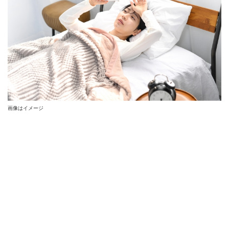
画像はイメージ