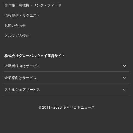
著作権・商標権・リンク・フィード
情報提供・リクエスト
お問い合わせ
メルマガの停止
株式会社グローバルウェイ運営サイト
求職者様向けサービス
企業様向けサービス
スキルシェアサービス
© 2011 - 2026 キャリコネニュース