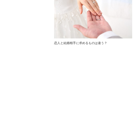
恋人と結婚相手に求めるものは違う？