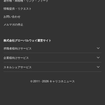
著作権・商標権・リンク・フィード
情報提供・リクエスト
お問い合わせ
メルマガの停止
株式会社グローバルウェイ運営サイト
求職者様向けサービス
企業様向けサービス
スキルシェアサービス
© 2011 - 2026 キャリコネニュース