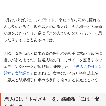
6月といえばジューンブライド。幸せそうな花嫁に憧れる
人も多いだろう。現在恋人のいる人は、今の相手との結婚
が頭をよぎったり、逆に「この人でいいのだろうか」と思
ったりすることもあるのでは。
実際、女性は恋人に求める条件と結婚相手に求める条件に
違いがあるようだ。結婚式場の口コミサイトを運営するウ
エディングパークが6月7日に発表した
「『恋人の条件』に
関する実態調査」
によれば、女性の57.4％と半数以上が
「恋人と結婚相手に求める条件は違う」と答えたという。
恋人には「トキメキ」を、結婚相手には「安