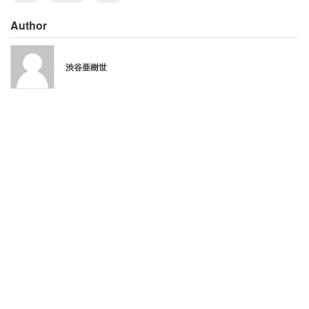
Author
渋谷亜樹世