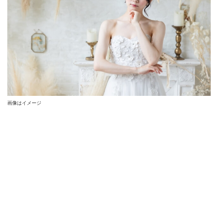
画像はイメージ