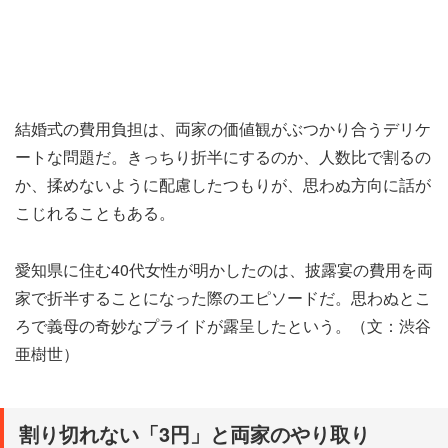
結婚式の費用負担は、両家の価値観がぶつかり合うデリケ
ートな問題だ。きっちり折半にするのか、人数比で割るの
か、揉めないように配慮したつもりが、思わぬ方向に話が
こじれることもある。
愛知県に住む40代女性が明かしたのは、披露宴の費用を両
家で折半することになった際のエピソードだ。思わぬとこ
ろで義母の奇妙なプライドが露呈したという。（文：渋谷
亜樹世）
割り切れない「3円」と両家のやり取り