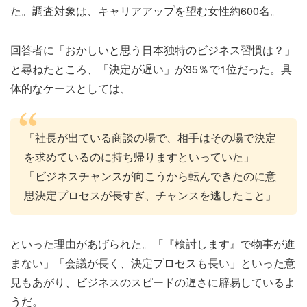
た。調査対象は、キャリアアップを望む女性約600名。
回答者に「おかしいと思う日本独特のビジネス習慣は？」
と尋ねたところ、「決定が遅い」が35％で1位だった。具
体的なケースとしては、
「社長が出ている商談の場で、相手はその場で決定
を求めているのに持ち帰りますといっていた」
「ビジネスチャンスが向こうから転んできたのに意
思決定プロセスが長すぎ、チャンスを逃したこと」
といった理由があげられた。「『検討します』で物事が進
まない」「会議が長く、決定プロセスも長い」といった意
見もあがり、ビジネスのスピードの遅さに辟易しているよ
うだ。