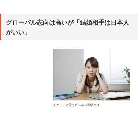
グローバル志向は高いが「結婚相手は日本人
がいい」
おかしいと思うビジネス習慣とは