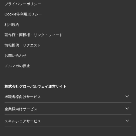
プライバシーポリシー
Cookie等利用ポリシー
利用規約
著作権・商標権・リンク・フィード
情報提供・リクエスト
お問い合わせ
メルマガの停止
株式会社グローバルウェイ運営サイト
求職者様向けサービス
企業様向けサービス
スキルシェアサービス