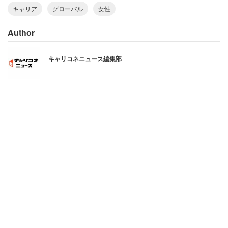
キャリア
グローバル
女性
Author
キャリコネニュース編集部