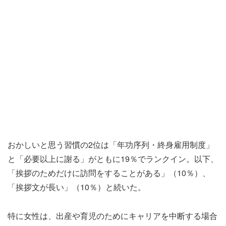
おかしいと思う習慣の2位は「年功序列・終身雇用制度」
と「必要以上に謝る」がともに19％でランクイン。以下、
「挨拶のためだけに訪問をすることがある」（10％）、
「挨拶文が長い」（10％）と続いた。
特に女性は、出産や育児のためにキャリアを中断する場合