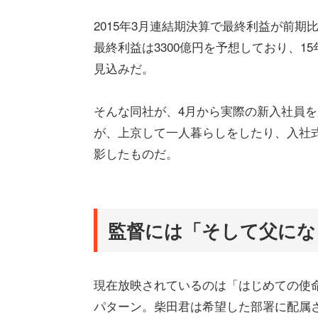
2015年3月連結期決算で最終利益が前期比
最終利益は3300億円を予想しており、1
見込みだ。
そんな同社が、4月から実際の新入社員を
が、上京して一人暮らしをしたり、入社
影したものだ。
監督には「そして父にな
現在放映されているのは「はじめての使
パターン。柴田君は希望した部署に配属