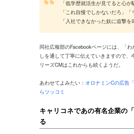
「低学歴就活生が見てると心が
「これ自慢でしかないだろ」「
「入社できなかった奴に追撃を
同社広報部のFacebookページには、
しを通して丁寧に伝えていきますので、
リーズCMはこれからも続くようだ。
あわせてよみたい：
オロナミンCの広告
らツッコミ
キャリコネであの有名企業の「
る