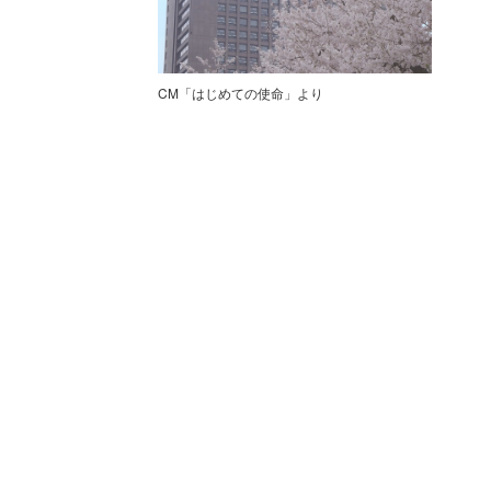
CM「はじめての使命」より