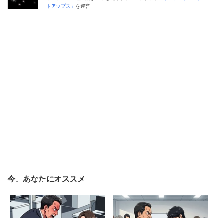
トアップス」
を運営
今、あなたにオススメ