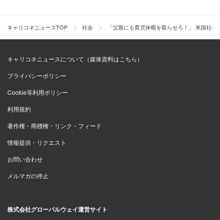
キャリコネニュースTOP
社会
「父親にも育児休暇を取らせろ！」 米国社会
キャリコネニュースについて（媒体資料はこちら）
プライバシーポリシー
Cookie等利用ポリシー
利用規約
著作権・商標権・リンク・フィード
情報提供・リクエスト
お問い合わせ
メルマガの停止
株式会社グローバルウェイ運営サイト