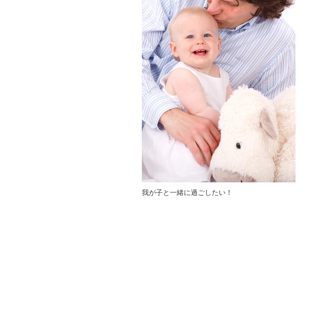
我が子と一緒に過ごしたい！