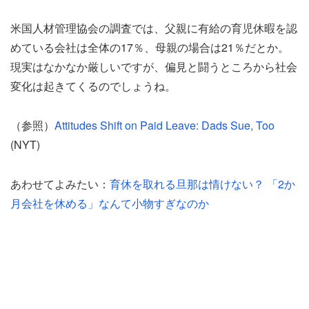
米国人材管理協会の調査では、父親に有給の育児休暇を認
めている会社は全体の17％、母親の場合は21％だとか。
現実はなかなか厳しいですが、偏見と闘うところから社会
変化は起きてくるのでしょうね。
（参照）
Attitudes Shift on Paid Leave: Dads Sue, Too
(NYT)
あわせてよみたい：
育休を取れる旦那は情けない？ 「2か
月会社を休める」なんて小物すぎなのか