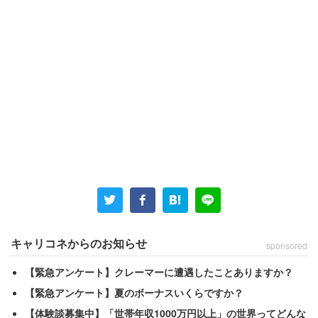
キャリコネからのお知らせ
sponsored
【緊急アンケート】クレーマーに遭遇したことありますか？
【緊急アンケート】夏のボーナスいくらですか？
【体験談募集中】「世帯年収1000万円以上」の世界ってどんな