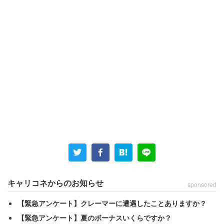
キャリコネからのお知らせ
sponsored
【緊急アンケート】クレーマーに遭遇したことありますか？
【緊急アンケート】夏のボーナスいくらですか？