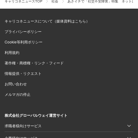
キャリコネニュースTOP
社会
あさイチで「社交不安障害」特集 ネットに
キャリコネニュースについて（媒体資料はこちら）
プライバシーポリシー
Cookie等利用ポリシー
利用規約
著作権・商標権・リンク・フィード
情報提供・リクエスト
お問い合わせ
メルマガの停止
株式会社グローバルウェイ運営サイト
求職者様向けサービス
企業様向けサービス