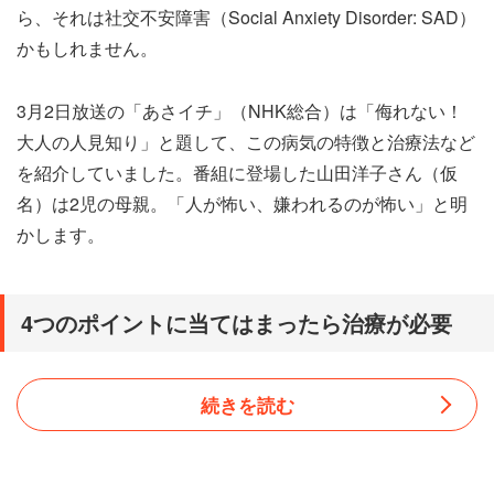
ら、それは社交不安障害（Social Anxiety Disorder: SAD）
かもしれません。
3月2日放送の「あさイチ」（NHK総合）は「侮れない！
大人の人見知り」と題して、この病気の特徴と治療法など
を紹介していました。番組に登場した山田洋子さん（仮
名）は2児の母親。「人が怖い、嫌われるのが怖い」と明
かします。
4つのポイントに当てはまったら治療が必要
続きを読む