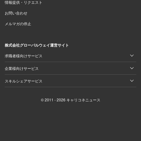
情報提供・リクエスト
お問い合わせ
メルマガの停止
株式会社グローバルウェイ運営サイト
求職者様向けサービス
企業様向けサービス
スキルシェアサービス
© 2011 - 2026 キャリコネニュース