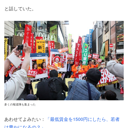
と話していた。
多くの報道陣も集まった
あわせてよみたい：
「最低賃金を1500円にしたら、若者
は豊かになるの？」