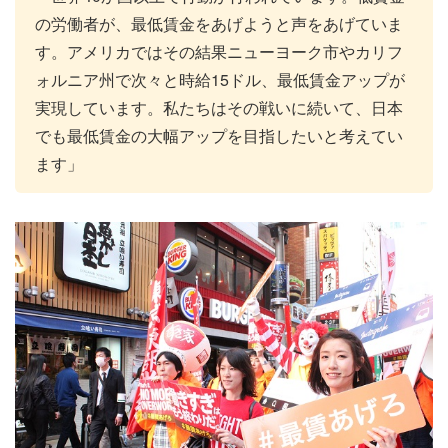
の労働者が、最低賃金をあげようと声をあげていま
す。アメリカではその結果ニューヨーク市やカリフ
ォルニア州で次々と時給15ドル、最低賃金アップが
実現しています。私たちはその戦いに続いて、日本
でも最低賃金の大幅アップを目指したいと考えてい
ます」