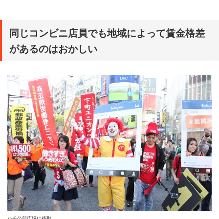
同じコンビニ店員でも地域によって賃金格差
があるのはおかしい
ハチ公前広場に移動