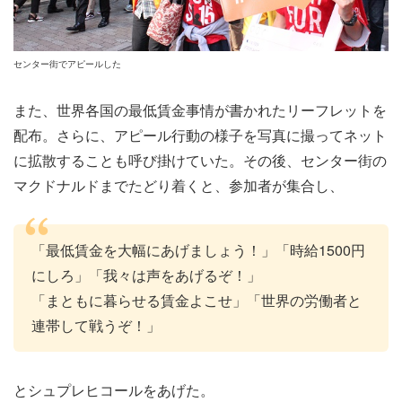
センター街でアピールした
また、世界各国の最低賃金事情が書かれたリーフレットを
配布。さらに、アピール行動の様子を写真に撮ってネット
に拡散することも呼び掛けていた。その後、センター街の
マクドナルドまでたどり着くと、参加者が集合し、
「最低賃金を大幅にあげましょう！」「時給1500円
にしろ」「我々は声をあげるぞ！」
「まともに暮らせる賃金よこせ」「世界の労働者と
連帯して戦うぞ！」
とシュプレヒコールをあげた。