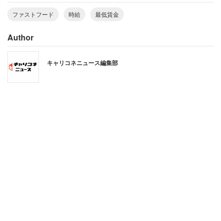
ファストフード
時給
最低賃金
Author
キャリコネニュース編集部