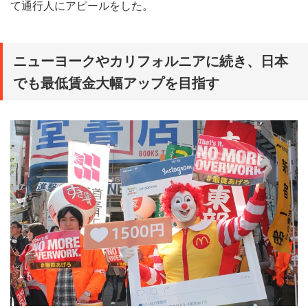
て通行人にアピールをした。
ニューヨークやカリフォルニアに続き、日本
でも最低賃金大幅アップを目指す