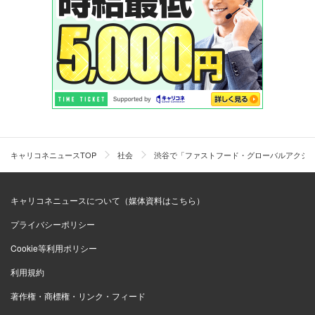
キャリコネニュースTOP
社会
渋谷で「ファストフード・グローバルアクション
キャリコネニュースについて（媒体資料はこちら）
プライバシーポリシー
Cookie等利用ポリシー
利用規約
著作権・商標権・リンク・フィード