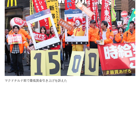
マクドナルド前で最低賃金引き上げを訴えた