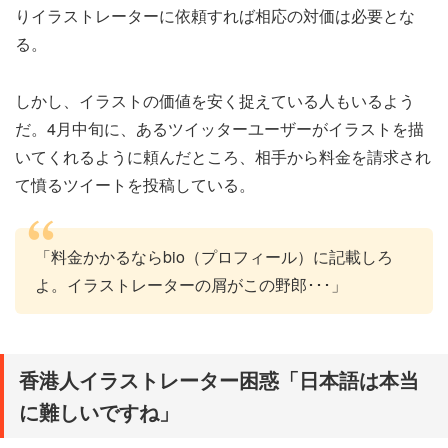
りイラストレーターに依頼すれば相応の対価は必要とな
る。
しかし、イラストの価値を安く捉えている人もいるよう
だ。4月中旬に、あるツイッターユーザーがイラストを描
いてくれるように頼んだところ、相手から料金を請求され
て憤るツイートを投稿している。
「料金かかるならbio（プロフィール）に記載しろ
よ。イラストレーターの屑がこの野郎･･･」
香港人イラストレーター困惑「日本語は本当
に難しいですね」