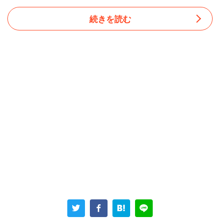
続きを読む