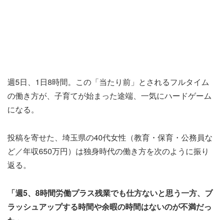
週5日、1日8時間。この「当たり前」とされるフルタイム
の働き方が、子育てが始まった途端、一気にハードゲーム
になる。
投稿を寄せた、埼玉県の40代女性（教育・保育・公務員な
ど／年収650万円）は独身時代の働き方を次のように振り
返る。
「週5、8時間労働プラス残業でも仕方ないと思う一方、ブ
ラッシュアップする時間や余暇の時間はないのが不満だっ