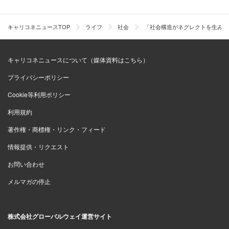
キャリコネニュースTOP
ライフ
社会
「社会構造がネグレクトを生み出
キャリコネニュースについて（媒体資料はこちら）
プライバシーポリシー
Cookie等利用ポリシー
利用規約
著作権・商標権・リンク・フィード
情報提供・リクエスト
お問い合わせ
メルマガの停止
株式会社グローバルウェイ運営サイト