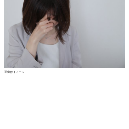
画像はイメージ