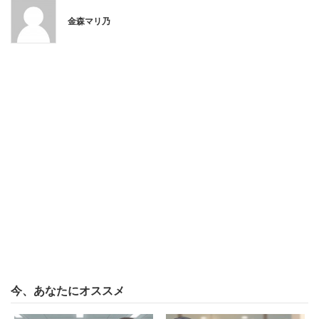
金森マリ乃
今、あなたにオススメ