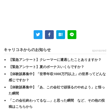
キャリコネからのお知らせ
sponsored
【緊急アンケート】クレーマーに遭遇したことありますか？
【緊急アンケート】夏のボーナスいくらですか？
【体験談募集中】「世帯年収1000万円以上」の世界ってどんな
感じですか？
【体験談募集中】「あ、この会社で頑張るのやめよう」と悟っ
若者はパソコンから離れているか？
た瞬間
「この会社終わってるな…」と思った瞬間 など、その他の投
稿はこちらから