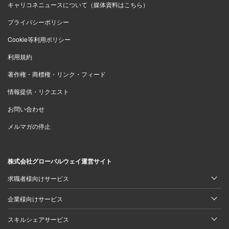
キャリコネニュースについて（媒体資料はこちら）
プライバシーポリシー
Cookie等利用ポリシー
利用規約
著作権・商標権・リンク・フィード
情報提供・リクエスト
お問い合わせ
メルマガの停止
株式会社グローバルウェイ運営サイト
求職者様向けサービス
企業様向けサービス
スキルシェアサービス