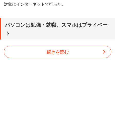
対象にインターネットで行った。
パソコンは勉強・就職、スマホはプライベー
ト
続きを読む