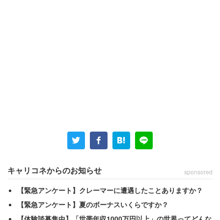
キャリコネからのお知らせ
sponsored
【緊急アンケート】クレーマーに遭遇したことありますか？
【緊急アンケート】夏のボーナスいくらですか？
【体験談募集中】「世帯年収1000万円以上」の世界ってどんな