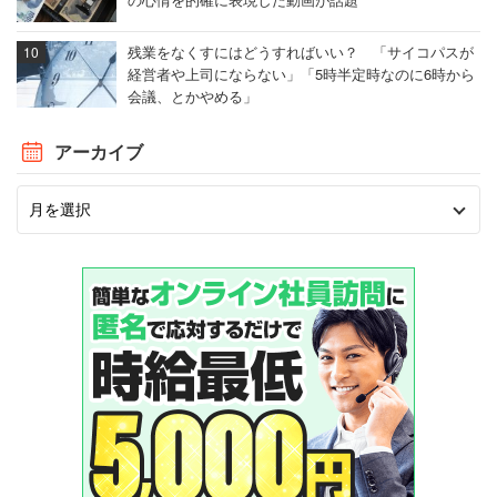
残業をなくすにはどうすればいい？ 「サイコパスが
経営者や上司にならない」「5時半定時なのに6時から
会議、とかやめる」
アーカイブ