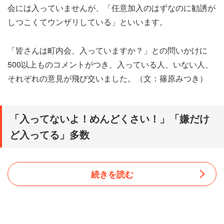
会には入っていませんが、「任意加入のはずなのに勧誘が
しつこくてウンザリしている」といいます。
「皆さんは町内会、入っていますか？」との問いかけに
500以上ものコメントがつき、入っている人、いない人、
それぞれの意見が飛び交いました。（文：篠原みつき）
「入ってないよ！めんどくさい！」「嫌だけ
ど入ってる」多数
続きを読む