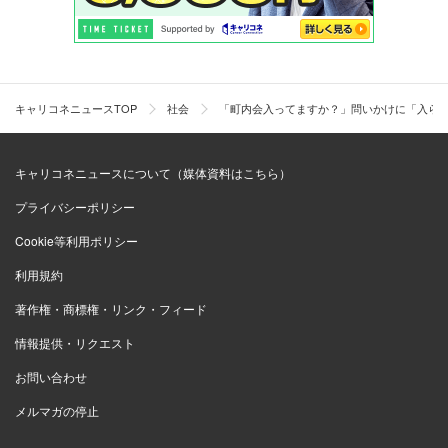
キャリコネニュースTOP
社会
「町内会入ってますか？」問いかけに「入ら
キャリコネニュースについて（媒体資料はこちら）
プライバシーポリシー
Cookie等利用ポリシー
利用規約
著作権・商標権・リンク・フィード
情報提供・リクエスト
お問い合わせ
メルマガの停止