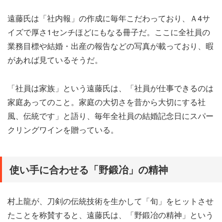
遠藤氏は「社内報」の作成に毎年こだわっており、Ａ4サ
イズで厚さ1センチほどにもなる冊子だ。ここに全社員の
業務目標や結婚・出産の報告などの写真が載っており、暇
があれば見ているそうだ。
「社員は家族」という遠藤氏は、「社員が仕事できるのは
家庭あってのこと。家庭の大切さを昔から大切にする社
風、伝統です」と語り、毎年全社員の結婚記念日にスパー
クリングワインを贈っている。
使い手に合わせる「野鍛冶」の精神
村上龍が、刀剣の伝統技術を生かして「旬」をヒットさせ
たことを称賛すると、遠藤氏は、「野鍛冶の精神」という