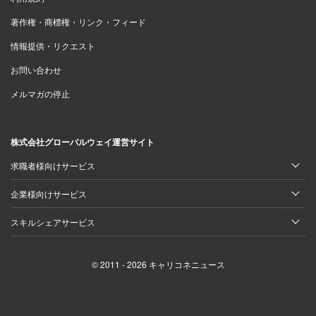
著作権・商標権・リンク・フィード
情報提供・リクエスト
お問い合わせ
メルマガの停止
株式会社グローバルウェイ運営サイト
求職者様向けサービス
企業様向けサービス
スキルシェアサービス
© 2011 - 2026 キャリコネニュース