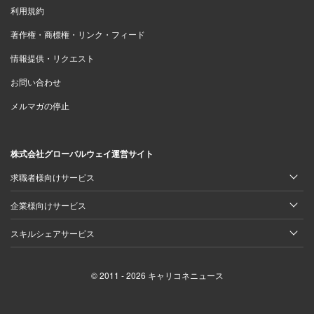
利用規約
著作権・商標権・リンク・フィード
情報提供・リクエスト
お問い合わせ
メルマガの停止
株式会社グローバルウェイ運営サイト
求職者様向けサービス
企業様向けサービス
スキルシェアサービス
© 2011 - 2026 キャリコネニュース