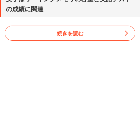
の成績に関連
続きを読む