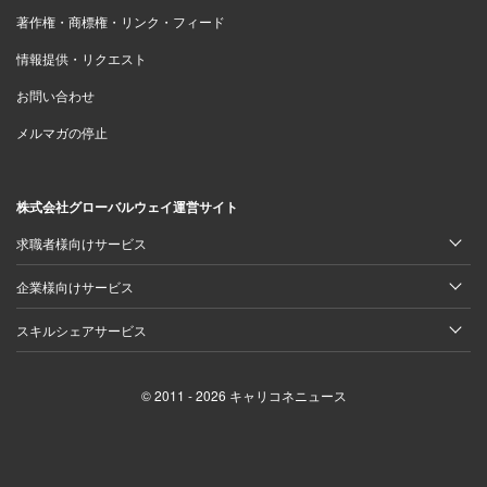
著作権・商標権・リンク・フィード
情報提供・リクエスト
お問い合わせ
メルマガの停止
株式会社グローバルウェイ運営サイト
求職者様向けサービス
企業様向けサービス
スキルシェアサービス
© 2011 - 2026 キャリコネニュース