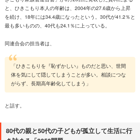
と、ひきこもり本人の年齢は、2004年の27.6歳から上昇
を続け、18年には34.4歳になったという。30代が41.2％と
最も多いものの、40代も24.1％に上っている。
同連合会の担当者は、
「ひきこもりを『恥ずかしい』ものだと思い、世間
体を気にして隠してしまうことが多い。相談につな
がらず、長期高年齢化してしまう」
と話す。
80代の親と50代の子どもが孤立して生活に行