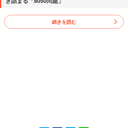
き詰まる「8050問題」
続きを読む