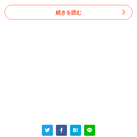
続きを読む