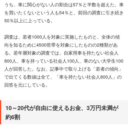
うち、車に関心がない人の割合は57％と半数を超えた。車
を買いたくないという人も54％と、前回の調査に引き続き
50％以上に上っている。
調査は、若者1000人を対象に実施したものと、全体の傾
向を知るために4500世帯を対象にしたものの2種類があ
る。若年層対象の調査では、自家用車を持たない社会人
800人、車を持っている社会人100人、車のない大学生100
人が回答した。なお、記事中で取り上げる「若者の傾向」
で出てくる数値は全て、「車を持たない社会人800人」の
回答を元にしている。
10～20代が自由に使えるお金、3万円未満が
約6割