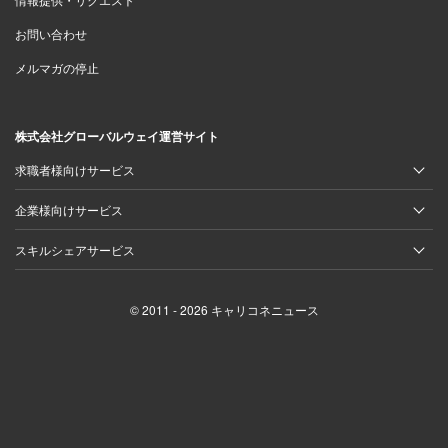
お問い合わせ
メルマガの停止
株式会社グローバルウェイ運営サイト
求職者様向けサービス
企業様向けサービス
スキルシェアサービス
© 2011 - 2026 キャリコネニュース