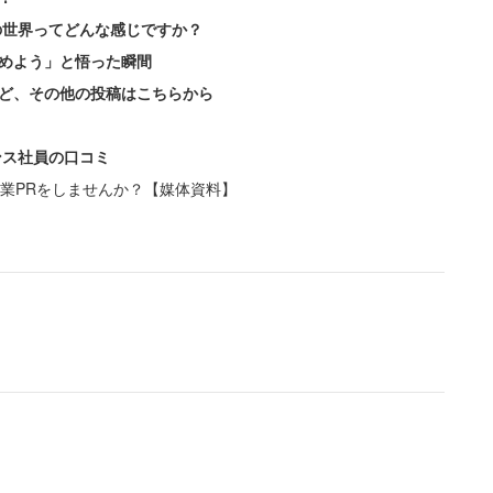
の世界ってどんな感じですか？
めよう」と悟った瞬間
ど、その他の投稿はこちらから
ンス社員の口コミ
業PRをしませんか？【媒体資料】