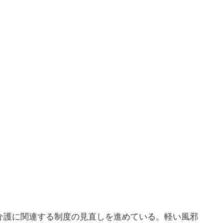
介護に関連する制度の見直しを進めている。軽い風邪