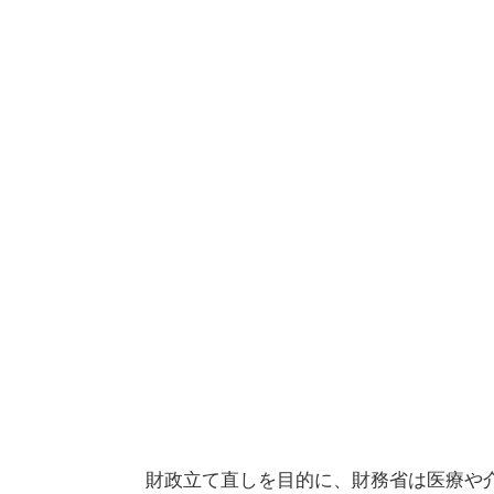
財政立て直しを目的に、財務省は医療や