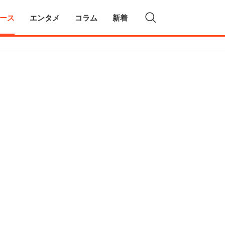
ース
エンタメ
コラム
新着