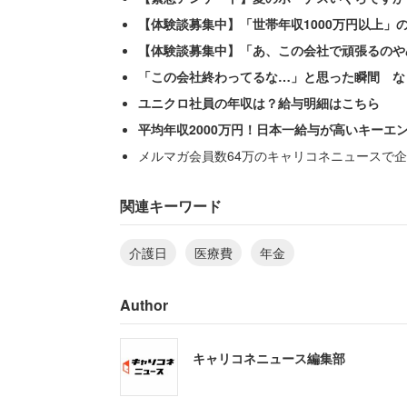
【体験談募集中】「世帯年収1000万円以上」
【体験談募集中】「あ、この会社で頑張るのや
「この会社終わってるな…」と思った瞬間 な
ユニクロ社員の年収は？給与明細はこちら
平均年収2000万円！日本一給与が高いキーエ
メルマガ会員数64万のキャリコネニュースで企
関連キーワード
介護日
医療費
年金
Author
キャリコネニュース編集部