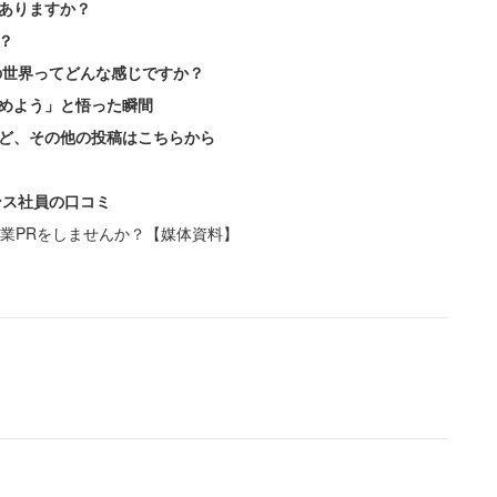
ありますか？
？
の世界ってどんな感じですか？
めよう」と悟った瞬間
ど、その他の投稿はこちらから
ンス社員の口コミ
業PRをしませんか？【媒体資料】