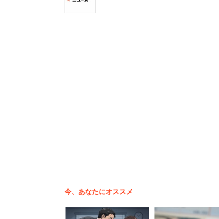
受け入れ体制の整備が望まれています
今、あなたにオススメ