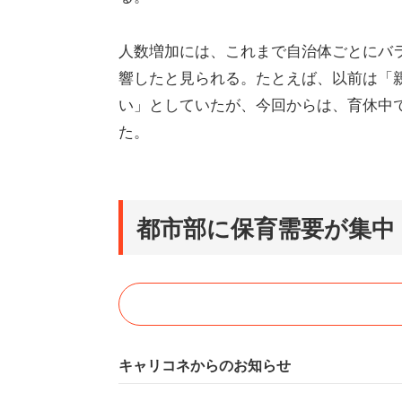
人数増加には、これまで自治体ごとにバ
響したと見られる。たとえば、以前は「
い」としていたが、今回からは、育休中
た。
都市部に保育需要が集中 
キャリコネからのお知らせ