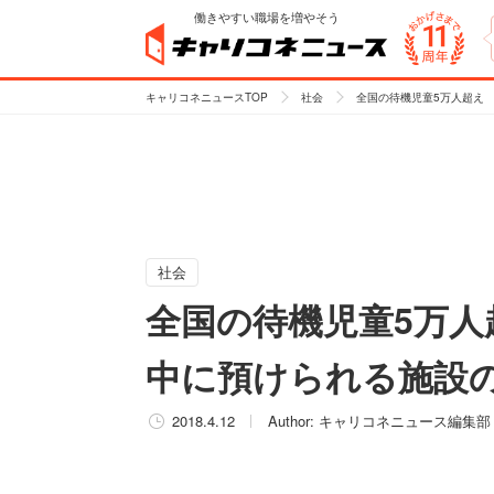
働きやすい職場を増やそう
キャリコネニュースTOP
社会
全国の待機児童5万人超え
社会
全国の待機児童5万人
中に預けられる施設
2018.4.12
Author:
キャリコネニュース編集部