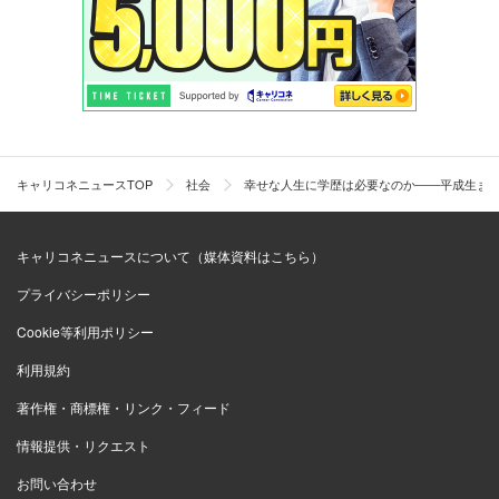
キャリコネニュースTOP
社会
幸せな人生に学歴は必要なのか――平成生ま
キャリコネニュースについて（媒体資料はこちら）
プライバシーポリシー
Cookie等利用ポリシー
利用規約
著作権・商標権・リンク・フィード
情報提供・リクエスト
お問い合わせ