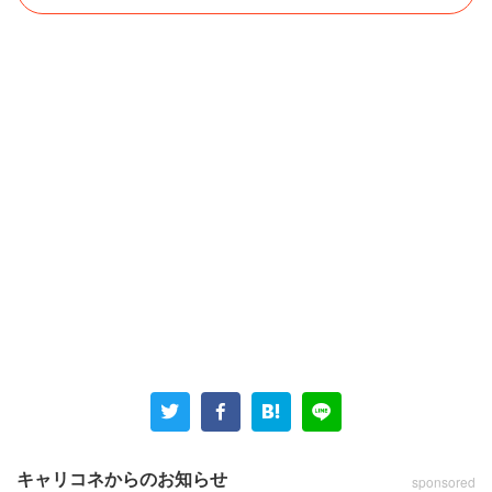
キャリコネからのお知らせ
sponsored