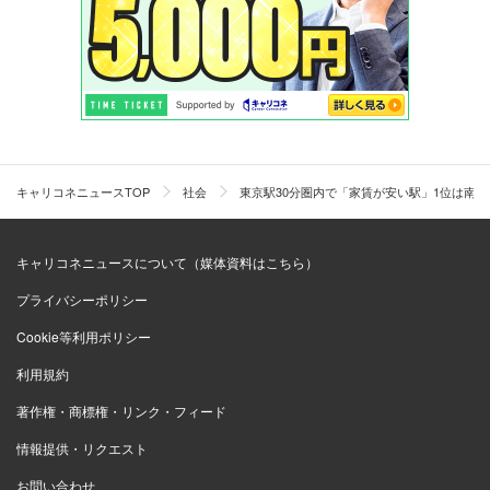
キャリコネニュースTOP
社会
東京駅30分圏内で「家賃が安い駅」1位は南船
キャリコネニュースについて（媒体資料はこちら）
プライバシーポリシー
Cookie等利用ポリシー
利用規約
著作権・商標権・リンク・フィード
情報提供・リクエスト
お問い合わせ