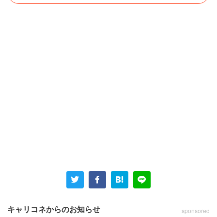
キャリコネからのお知らせ
sponsored