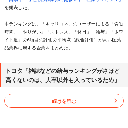
を発表した。
本ランキングは、「キャリコネ」のユーザーによる「労働
時間」「やりがい」「ストレス」「休日」「給与」「ホワ
イト度」の6項目の評価の平均点（総合評価）が高い医薬
品業界に属する企業をまとめた。
トヨタ「雑誌などの給与ランキングがさほど
高くないのは、大卒以外も入っているため」
続きを読む