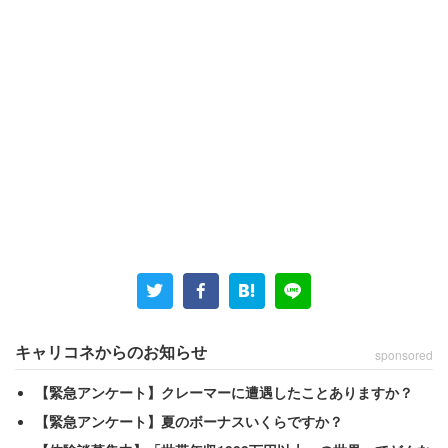
キャリコネからのお知らせ
sponsored
【緊急アンケート】クレーマーに遭遇したことありますか？
【緊急アンケート】夏のボーナスいくらですか？