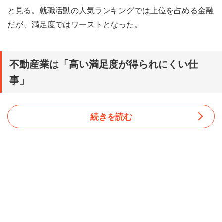
と見る。就職活動の人気ランキングでは上位を占める金融
だが、満足度ではワーストとなった。
不動産業は「高い満足度が得られにくい仕
事」
続きを読む