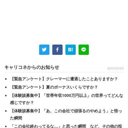
キャリコネからのお知らせ
sponsored
【緊急アンケート】クレーマーに遭遇したことありますか？
【緊急アンケート】夏のボーナスいくらですか？
【体験談募集中】「世帯年収1000万円以上」の世界ってどんな
感じですか？
【体験談募集中】「あ、この会社で頑張るのやめよう」と悟っ
仕事に満足してますか？
た瞬間
「この会社終わってるな…」と思った瞬間 など、その他の投