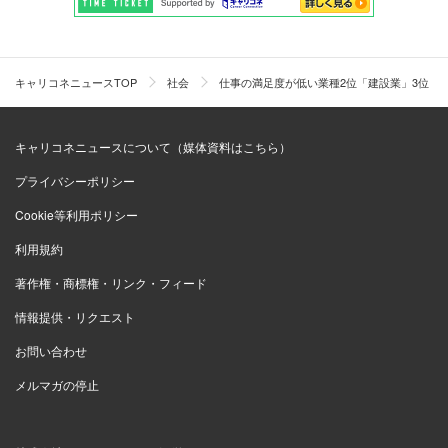
キャリコネニュースTOP
社会
仕事の満足度が低い業種2位「建設業」3位「
キャリコネニュースについて（媒体資料はこちら）
プライバシーポリシー
Cookie等利用ポリシー
利用規約
著作権・商標権・リンク・フィード
情報提供・リクエスト
お問い合わせ
メルマガの停止