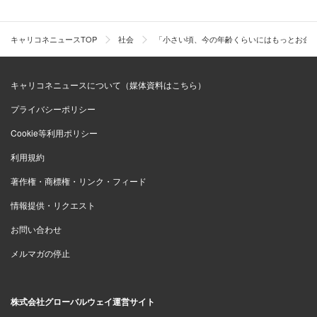
キャリコネニュースTOP
社会
「小さい頃、今の年齢くらいにはもっとお金
キャリコネニュースについて（媒体資料はこちら）
プライバシーポリシー
Cookie等利用ポリシー
利用規約
著作権・商標権・リンク・フィード
情報提供・リクエスト
お問い合わせ
メルマガの停止
株式会社グローバルウェイ運営サイト