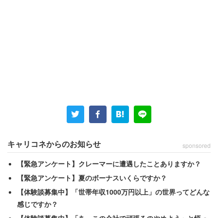
キャリコネからのお知らせ
sponsored
【緊急アンケート】クレーマーに遭遇したことありますか？
【緊急アンケート】夏のボーナスいくらですか？
【体験談募集中】「世帯年収1000万円以上」の世界ってどんな
感じですか？