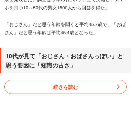
ホを持つ10～50代の男女1500人から回答を得た。
「おじさん」だと思う年齢を聞くと平均45.7歳で、「おば
さん」だと思う年齢は平均45.4歳となった。
10代が見て「おじさん・おばさんっぽい」と
思う要因に「知識の古さ」
続きを読む