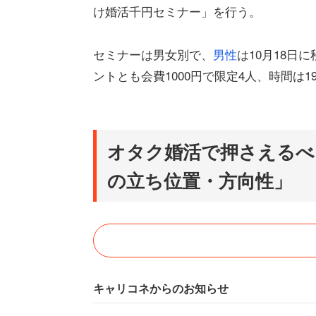
け婚活千円セミナー」を行う。
セミナーは男女別で、
男性
は10月18日
ントとも会費1000円で限定4人、時間は
オタク婚活で押さえるべ
の立ち位置・方向性」
キャリコネからのお知らせ