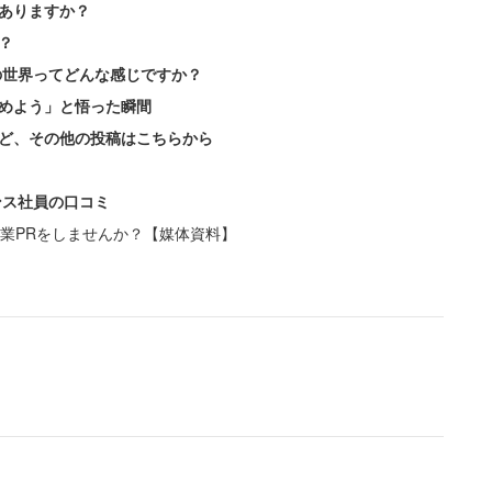
ありますか？
？
の世界ってどんな感じですか？
めよう」と悟った瞬間
ど、その他の投稿はこちらから
ンス社員の口コミ
業PRをしませんか？【媒体資料】