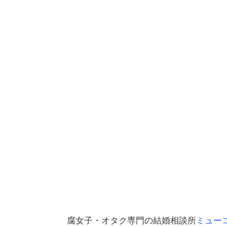
腐女子・オタク専門の結婚相談所
ミュー