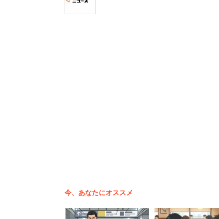
「オタク友達に趣味の話はできるが、婚活相談
今、あなたにオススメ