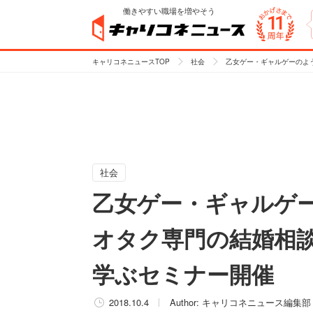
働きやすい職場を増やそう
キャリコネニュースTOP
社会
乙女ゲー・ギャルゲーのよ
社会
乙女ゲー・ギャルゲ
オタク専門の結婚相談
学ぶセミナー開催
2018.10.4
Author:
キャリコネニュース編集部