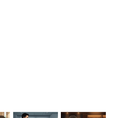
はしにくい」