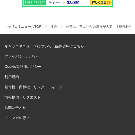
キャリコネニュースTOP
社会
仕事は「昔より今のほうが大変」？現代社会
キャリコネニュースについて（媒体資料はこちら）
プライバシーポリシー
Cookie等利用ポリシー
利用規約
著作権・商標権・リンク・フィード
情報提供・リクエスト
お問い合わせ
メルマガの停止