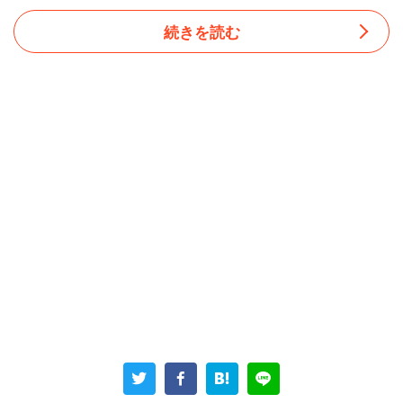
続きを読む