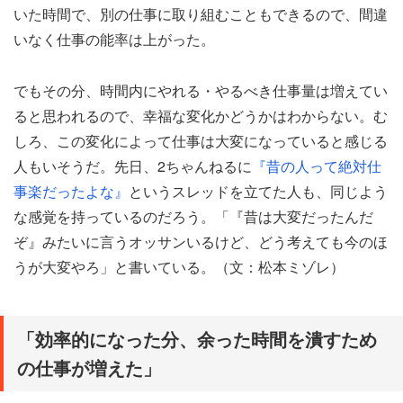
いた時間で、別の仕事に取り組むこともできるので、間違
いなく仕事の能率は上がった。
でもその分、時間内にやれる・やるべき仕事量は増えてい
ると思われるので、幸福な変化かどうかはわからない。む
しろ、この変化によって仕事は大変になっていると感じる
人もいそうだ。先日、2ちゃんねるに
『昔の人って絶対仕
事楽だったよな』
というスレッドを立てた人も、同じよう
な感覚を持っているのだろう。「『昔は大変だったんだ
ぞ』みたいに言うオッサンいるけど、どう考えても今のほ
うが大変やろ」と書いている。（文：松本ミゾレ）
「効率的になった分、余った時間を潰すため
の仕事が増えた」