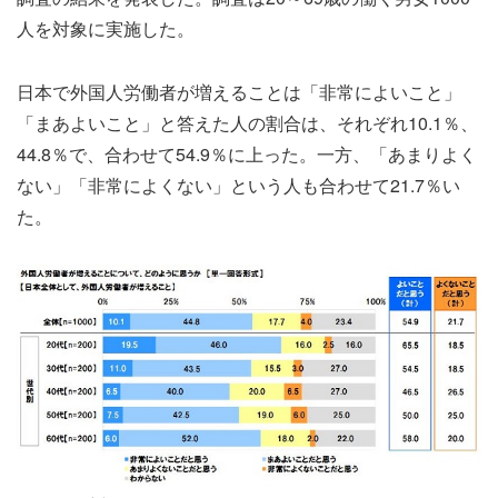
人を対象に実施した。
日本で外国人労働者が増えることは「非常によいこと」
「まあよいこと」と答えた人の割合は、それぞれ10.1％、
44.8％で、合わせて54.9％に上った。一方、「あまりよく
ない」「非常によくない」という人も合わせて21.7％い
た。