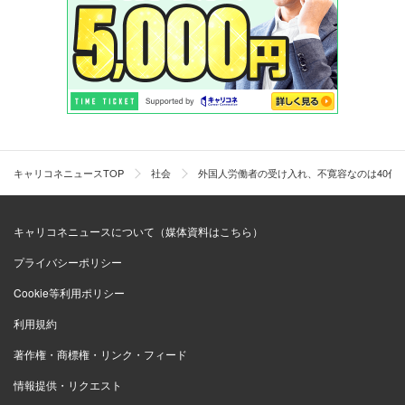
キャリコネニュースTOP
社会
外国人労働者の受け入れ、不寛容なのは40代
キャリコネニュースについて（媒体資料はこちら）
プライバシーポリシー
Cookie等利用ポリシー
利用規約
著作権・商標権・リンク・フィード
情報提供・リクエスト