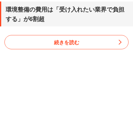
環境整備の費用は「受け入れたい業界で負担
する」が6割超
続きを読む
「よいこと」だと答えた549人にその理由を複数回答で聞