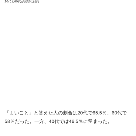
20代と60代が寛容な傾向
「よいこと」と答えた人の割合は20代で65.5％、60代で
58％だった。一方、40代では46.5％に留まった。