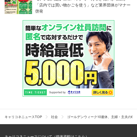
「店内では買い物かごを使う」など業界団体がマナー
啓発
キャリコネニュースTOP
社会
ゴールデンウィーク10連休、主婦・主夫の6
キャリコネニュースについて（媒体資料はこちら）