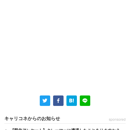
キャリコネからのお知らせ
sponsored