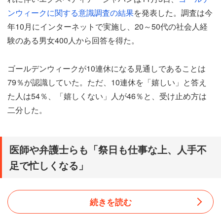
ンウィークに関する意識調査の結果
を発表した。調査は今
年10月にインターネットで実施し、20～50代の社会人経
験のある男女400人から回答を得た。
ゴールデンウィークが10連休になる見通しであることは
79％が認識していた。ただ、10連休を「嬉しい」と答え
た人は54％、「嬉しくない」人が46％と、受け止め方は
二分した。
医師や弁護士らも「祭日も仕事な上、人手不
足で忙しくなる」
続きを読む