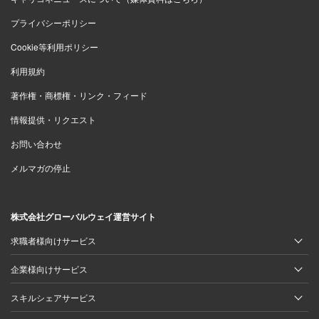
プライバシーポリシー
Cookie等利用ポリシー
利用規約
著作権・商標権・リンク・フィード
情報提供・リクエスト
お問い合わせ
メルマガの停止
株式会社グローバルウェイ運営サイト
求職者様向けサービス
企業様向けサービス
スキルシェアサービス