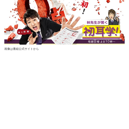
画像は番組公式サイトから