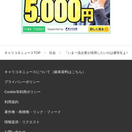
キャリコネニュースTOP
社会
「いま一流企業が採用したいのは優等生より
キャリコネニュースについて（媒体資料はこちら）
プライバシーポリシー
Cookie等利用ポリシー
利用規約
著作権・商標権・リンク・フィード
情報提供・リクエスト
お問い合わせ