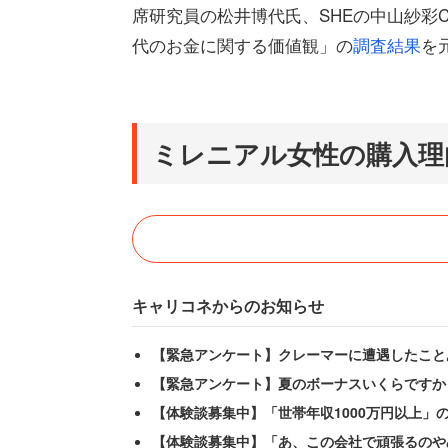
席研究員の松井博代氏、SHEの中山紗彩C
代のお金に関する価値観」の
調査結果
を
ミレニアル女性の購入理
キャリコネからのお知らせ
【緊急アンケート】クレーマーに遭遇したこと
【緊急アンケート】夏のボーナスいくらですか
【体験談募集中】「世帯年収1000万円以上」
【体験談募集中】「あ、この会社で頑張るのや