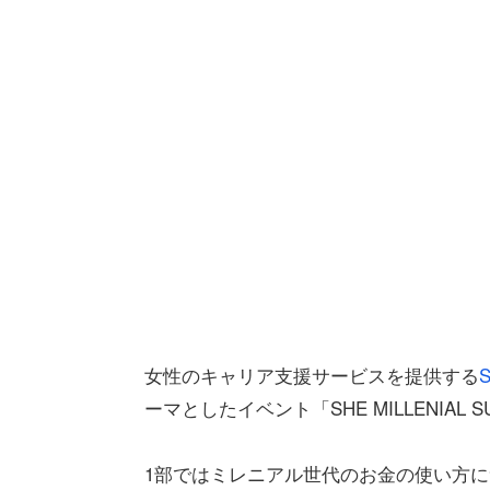
女性のキャリア支援サービスを提供する
ーマとしたイベント「SHE MILLENIAL
1部ではミレニアル世代のお金の使い方