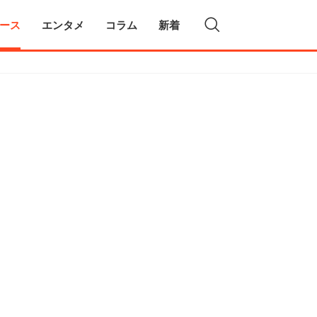
ース
エンタメ
コラム
新着