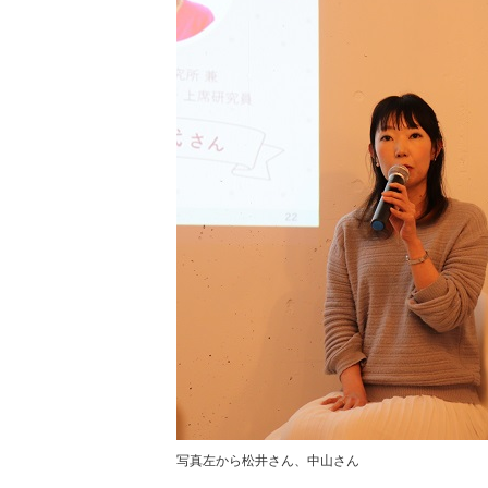
写真左から松井さん、中山さん