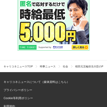
キャリコネニュースTOP
時事ニュース
社会
桜田元五輪担当大臣のPR
キャリコネニュースについて（媒体資料はこちら）
プライバシーポリシー
Cookie等利用ポリシー
利用規約