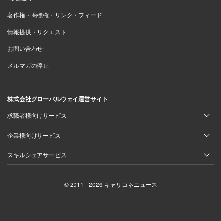
著作権・商標権・リンク・フィード
情報提供・リクエスト
お問い合わせ
メルマガの停止
株式会社グローバルウェイ運営サイト
求職者様向けサービス
企業様向けサービス
スキルシェアサービス
© 2011 - 2026 キャリコネニュース