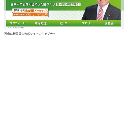
画像は桜田氏の公式サイトのキャプチャ