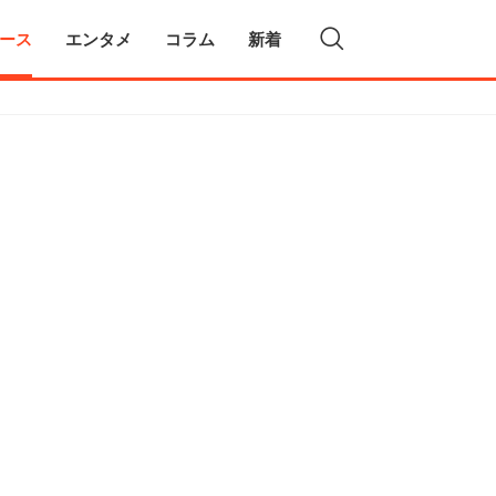
ース
エンタメ
コラム
新着