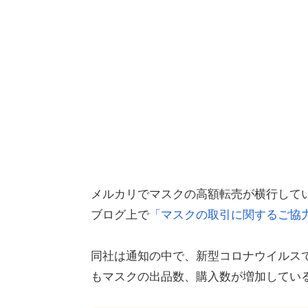
メルカリでマスクの高額転売が横行してい
ブログ上で
「マスクの取引に関するご協
同社は通知の中で、新型コロナウイルス
もマスクの出品数、購入数が増加してい