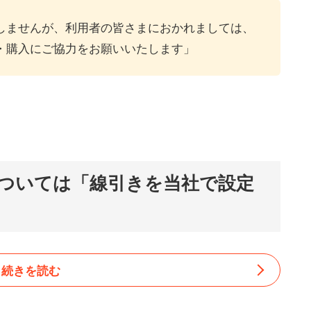
しませんが、利用者の皆さまにおかれましては、
・購入にご協力をお願いいたします」
ついては「線引きを当社で設定
続きを読む