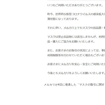
メルカリが4日に発表した「マスクの取引に関す