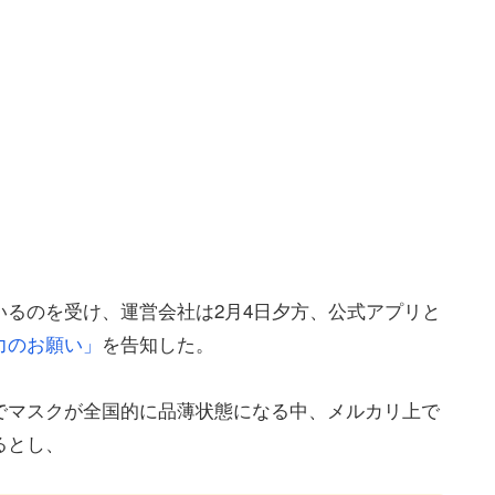
るのを受け、運営会社は2月4日夕方、公式アプリと
力のお願い」
を告知した。
でマスクが全国的に品薄状態になる中、メルカリ上で
るとし、