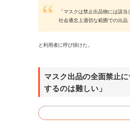
「マスクは禁止出品物には該当
社会通念上適切な範囲での出品
と利用者に呼び掛けた。
マスク出品の全面禁止に
するのは難しい」