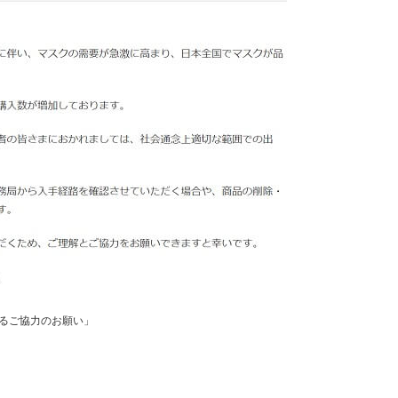
るご協力のお願い」