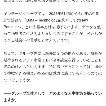
インテージグループでは、2023年6月期から3か年の中期
経営計画で「Data＋Technology企業としてのNew
Portfolioへ」という基本方針を掲げています。データを使
って消費者の生活をより良いものにすることが、私たちが
できる社会への貢献だと考えています。
加えて、グループ内には海外に９つの拠点があり、成長が
期待されるアジア市場でもパネル調査を行っていることも
強みのひとつといえます。特に若い方々にとっては、海外
で挑戦できる機会があるのは魅力に感じてもらえるのでは
ないでしょうか。
――グループ全体として、どのような人事施策を採ってい
ますか。