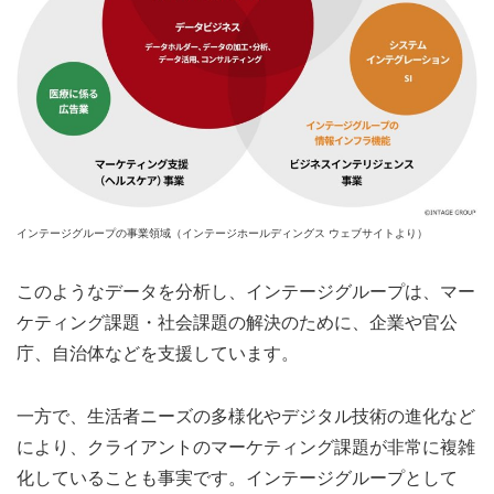
インテージグループの事業領域（インテージホールディングス ウェブサイトより）
このようなデータを分析し、インテージグループは、マー
ケティング課題・社会課題の解決のために、企業や官公
庁、自治体などを支援しています。
一方で、生活者ニーズの多様化やデジタル技術の進化など
により、クライアントのマーケティング課題が非常に複雑
化していることも事実です。インテージグループとして