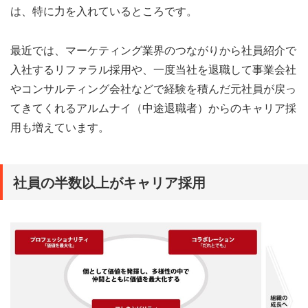
は、特に力を入れているところです。
最近では、マーケティング業界のつながりから社員紹介で
入社するリファラル採用や、一度当社を退職して事業会社
やコンサルティング会社などで経験を積んだ元社員が戻っ
てきてくれるアルムナイ（中途退職者）からのキャリア採
用も増えています。
社員の半数以上がキャリア採用