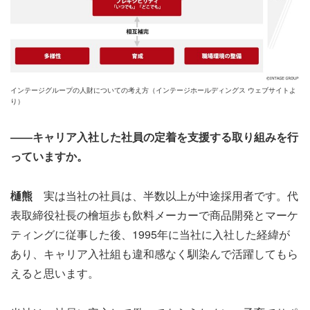
インテージグループの人財についての考え方（インテージホールディングス ウェブサイトよ
り）
――キャリア入社した社員の定着を支援する取り組みを行
っていますか。
樋熊
実は当社の社員は、半数以上が中途採用者です。代
表取締役社長の檜垣歩も飲料メーカーで商品開発とマーケ
ティングに従事した後、1995年に当社に入社した経緯が
あり、キャリア入社組も違和感なく馴染んで活躍してもら
えると思います。