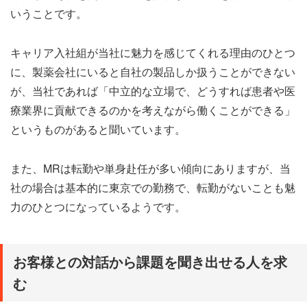
いうことです。
キャリア入社組が当社に魅力を感じてくれる理由のひとつ
に、製薬会社にいると自社の製品しか扱うことができない
が、当社であれば「中立的な立場で、どうすれば患者や医
療業界に貢献できるのかを考えながら働くことができる」
というものがあると聞いています。
また、MRは転勤や単身赴任が多い傾向にありますが、当
社の場合は基本的に東京での勤務で、転勤がないことも魅
力のひとつになっているようです。
お客様との対話から課題を聞き出せる人を求
む