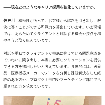
――現在どのようなキャリア採用を強化していますか。
佐戸川
積極性があって、お客様から課題を引き出し、解
決に導くことができる即戦力を募集しています。いま現場
では、あらためてクライアントと対話する機会や接点を増
やそうと取り組んでいます。
対話を重ねてクライアントが根底に抱えている問題意識を
ていねいに聞き出し、本当に必要なソリューションを提供
できる方を採用したいと考えています。具体的には、医薬
品・医療機器メーカーでデータを分析し課題解決をした経
験のある方や、プロダクト部門やマーケティング部門で活
躍された方を求めています。