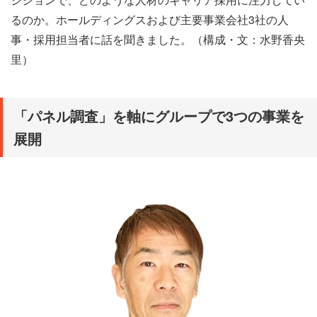
るのか。ホールディングスおよび主要事業会社3社の人
事・採用担当者に話を聞きました。（構成・文：水野香央
里）
「パネル調査」を軸にグループで3つの事業を
展開