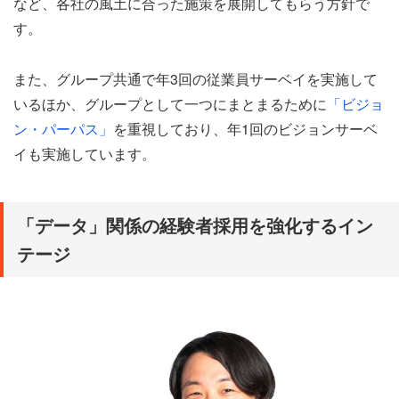
など、各社の風土に合った施策を展開してもらう方針で
す。
また、グループ共通で年3回の従業員サーベイを実施して
いるほか、グループとして一つにまとまるために
「ビジョ
ン・パーパス」
を重視しており、年1回のビジョンサーベ
イも実施しています。
「データ」関係の経験者採用を強化するイン
テージ