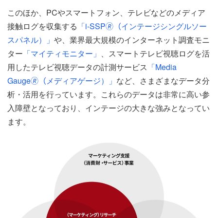
このほか、PCやスマートフォン、テレビなどのメディア
接触ログを収集する
「i-SSP🄬（インテージシングルソー
スパネル）」
や、業界最大規模のインターネット調査モニ
ター
「マイティモニター」
、スマートテレビ視聴ログを活
用したテレビ視聴データの計測サービス
「Media
Gauge🄬（メディアゲージ）」
など、さまざまなデータ分
析・活用を行っています。これらのデータは非常に高い参
入障壁となっており、インテージの大きな強みとなってい
ます。