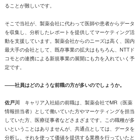
ることが難しいです。
そこで当社が、製薬会社に代わって医師や患者からデータ
を収集し、分析したレポートを提供してマーケティング活
動を支援しています。製薬会社からのニーズは高く、国内
最大手の会社として、既存事業の拡大はもちろん、NTTド
コモとの連携による新規事業の展開にも力を入れていく予
定です。
――社員はどのような前職の方が多いのでしょうか。
佐戸川
キャリア入社組の前職は、製薬会社でMR（医薬
情報担当者）として働いていた方やマーケティングを担当
していた方、医療従事者などさまざまです。この職種が多
いということはありませんが、共通点としては、データを
分析し、それを使って価値を提供する業務を行っていたと