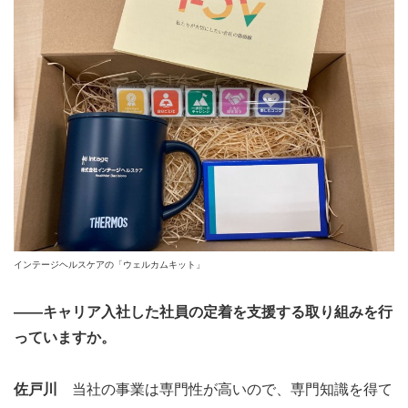
インテージヘルスケアの「ウェルカムキット」
――キャリア入社した社員の定着を支援する取り組みを行
っていますか。
佐戸川
当社の事業は専門性が高いので、専門知識を得て