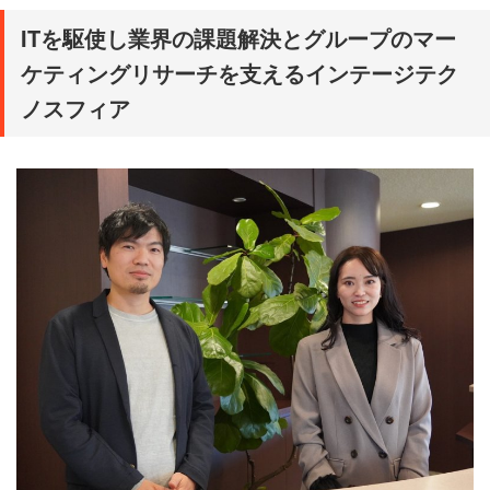
ITを駆使し業界の課題解決とグループのマー
ケティングリサーチを支えるインテージテク
ノスフィア