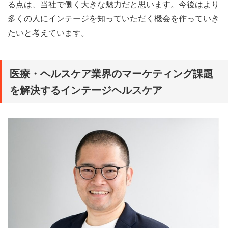
る点は、当社で働く大きな魅力だと思います。今後はより
多くの人にインテージを知っていただく機会を作っていき
たいと考えています。
医療・ヘルスケア業界のマーケティング課題
を解決するインテージヘルスケア