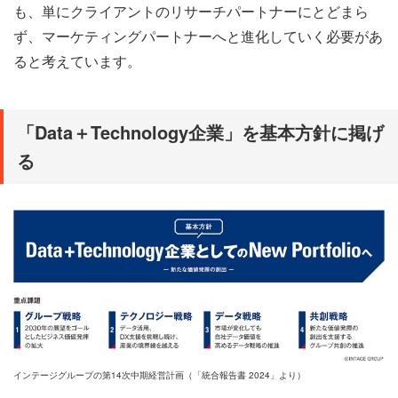
も、単にクライアントのリサーチパートナーにとどまら
ず、マーケティングパートナーへと進化していく必要があ
ると考えています。
「Data＋Technology企業」を基本方針に掲げ
る
インテージグループの第14次中期経営計画（「統合報告書 2024」より）