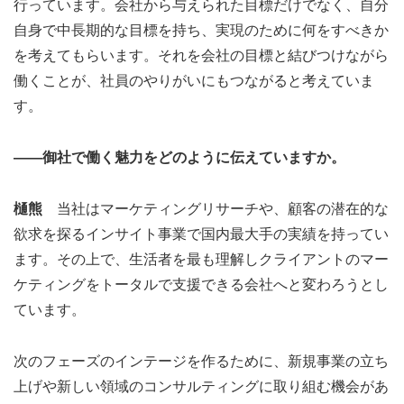
行っています。会社から与えられた目標だけでなく、自分
自身で中長期的な目標を持ち、実現のために何をすべきか
を考えてもらいます。それを会社の目標と結びつけながら
働くことが、社員のやりがいにもつながると考えていま
す。
――御社で働く魅力をどのように伝えていますか。
樋熊
当社はマーケティングリサーチや、顧客の潜在的な
欲求を探るインサイト事業で国内最大手の実績を持ってい
ます。その上で、生活者を最も理解しクライアントのマー
ケティングをトータルで支援できる会社へと変わろうとし
ています。
次のフェーズのインテージを作るために、新規事業の立ち
上げや新しい領域のコンサルティングに取り組む機会があ