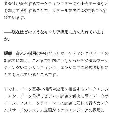
通会社が保有するマーケティングデータや小売データなど
を加えて分析することで、リテール業界のDX支援につな
げています。
――現在はどのようなキャリア採用に力を入れています
か。
樋熊
従来の採用の中心だったマーケティングリサーチの
即戦力に加え、これまで社内にいなかったデジタルマーケ
ティングやコンサルティング、エンジニアの経験者採用に
も力を入れているところです。
中でも、データ基盤の構築や運用を担当するデータエンジ
ニアや、データ分析でビジネス課題を解決に導くデータサ
イエンティスト、クライアントの課題に応じて行うカスタ
ムリサーチのシステム企画ができるエンジニアの採用に