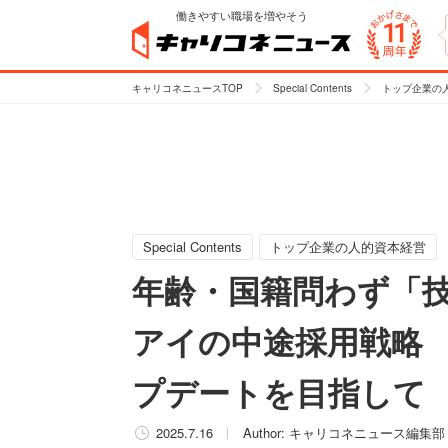
働きやすい職場を増やそう
キャリコネニュースTOP
Special Contents
トップ企業の
Special Contents
トップ企業の人的資本経営
年齢・国籍問わず「
アイの中途採用戦略
プデートを目指して
2025.7.16
Author:
キャリコネニュース編集部