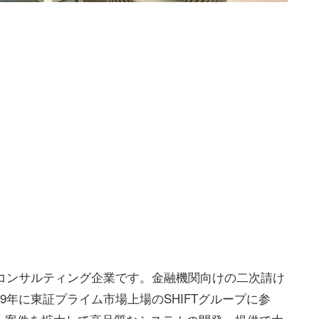
ムコンサルティング企業です。金融機関向けの二次請け
9年に東証プライム市場上場のSHIFTグループに参