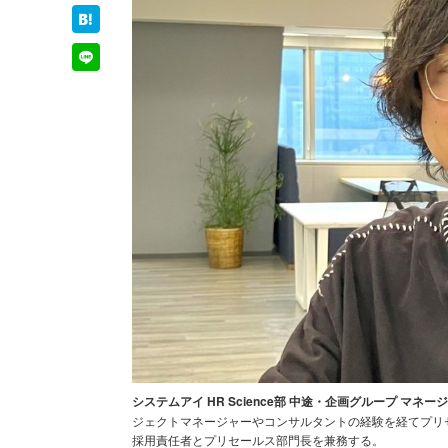
システムアイ HR Science部 中途・企画グループ マ
ジェクトマネージャーやコンサルタントの経験を経てプリセ
採用責任者とプリセールス部門長を兼務する。