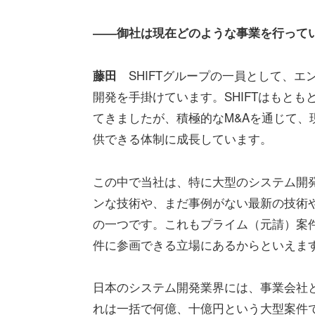
――御社は現在どのような事業を行って
SHIFTグループの一員として、エ
藤田
開発を手掛けています。SHIFTはもと
てきましたが、積極的なM&Aを通じて、
供できる体制に成長しています。
この中で当社は、特に大型のシステム開
ンな技術や、まだ事例がない最新の技術
の一つです。これもプライム（元請）案
件に参画できる立場にあるからといえま
日本のシステム開発業界には、事業会社
れは一括で何億、十億円という大型案件