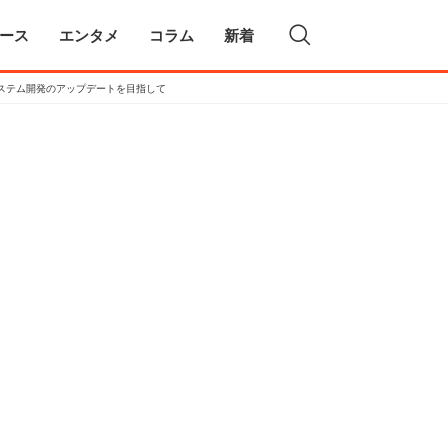
ース
エンタメ
コラム
新着
ステム開発のアップデートを目指して