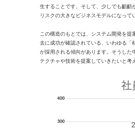
生することです。そして、少しでも齟齬
リスクの大きなビジネスモデルになって
この構造のもとでは、システム開発を提案
去に成功が確認されている、いわゆる「
が採用される傾向があります。そうした
テクチャや技術を提案していきたいと考