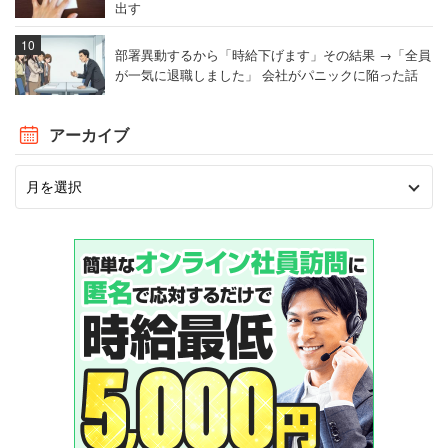
出す
部署異動するから「時給下げます」その結果 →「全員
が一気に退職しました」 会社がパニックに陥った話
アーカイブ