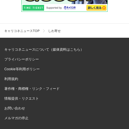
キャリコネニュースTOP
しわ寄せ
キャリコネニュースについて（媒体資料はこちら）
プライバシーポリシー
Cookie等利用ポリシー
利用規約
著作権・商標権・リンク・フィード
情報提供・リクエスト
お問い合わせ
メルマガの停止